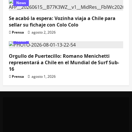
News
Se acabó la espera: Vozinha viaja a Chile para
sellar su fichaje con Colo Colo
Prensa
agosto 2, 2026
News
Orgullo de Puertecillo: Romano Menichetti
representará a Chile en el Mundial de Surf Sub-
16
Prensa
agosto 1, 2026