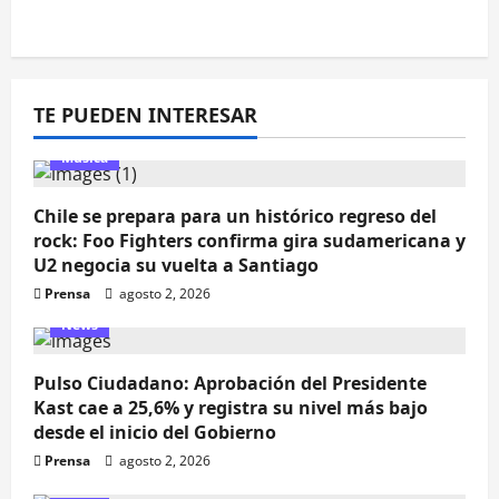
TE PUEDEN INTERESAR
Música
Chile se prepara para un histórico regreso del
rock: Foo Fighters confirma gira sudamericana y
U2 negocia su vuelta a Santiago
Prensa
agosto 2, 2026
News
Pulso Ciudadano: Aprobación del Presidente
Kast cae a 25,6% y registra su nivel más bajo
desde el inicio del Gobierno
Prensa
agosto 2, 2026