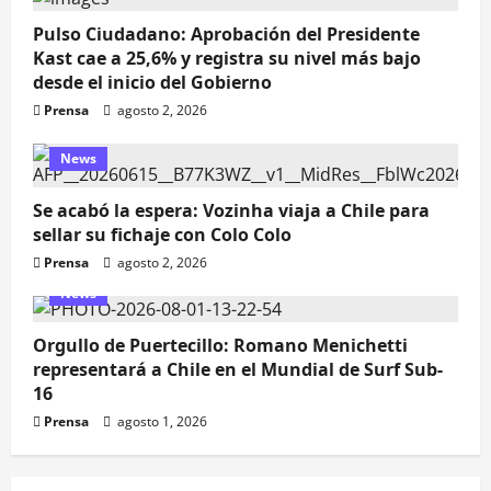
Pulso Ciudadano: Aprobación del Presidente
Kast cae a 25,6% y registra su nivel más bajo
desde el inicio del Gobierno
Prensa
agosto 2, 2026
News
Se acabó la espera: Vozinha viaja a Chile para
sellar su fichaje con Colo Colo
Prensa
agosto 2, 2026
News
Orgullo de Puertecillo: Romano Menichetti
representará a Chile en el Mundial de Surf Sub-
16
Prensa
agosto 1, 2026