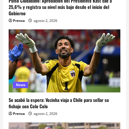
Pulso Ciudadano: Aprobación del Presidente Kast cae a
25,6% y registra su nivel más bajo desde el inicio del
Gobierno
Prensa
agosto 2, 2026
News
Se acabó la espera: Vozinha viaja a Chile para sellar su
fichaje con Colo Colo
Prensa
agosto 2, 2026