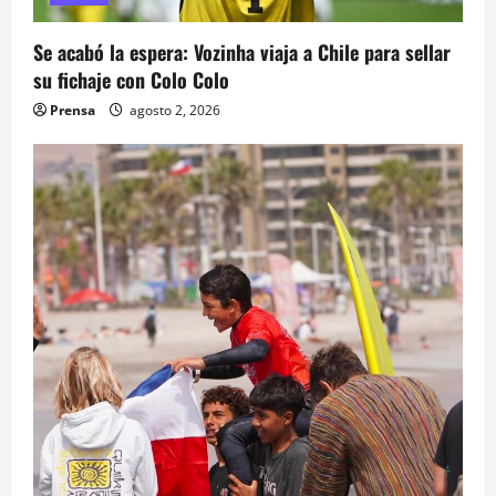
Se acabó la espera: Vozinha viaja a Chile para sellar
su fichaje con Colo Colo
Prensa
agosto 2, 2026