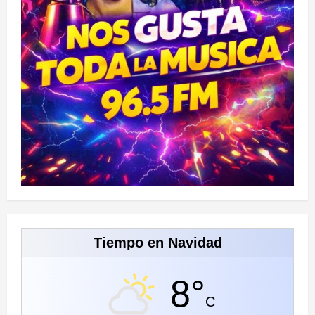
Tiempo en Navidad
8°
C