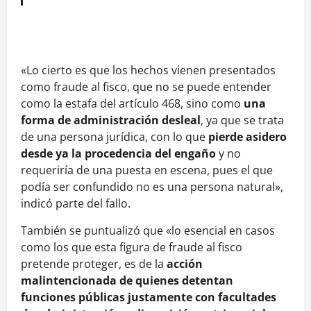
«Lo cierto es que los hechos vienen presentados
como fraude al fisco, que no se puede entender
como la estafa del artículo 468, sino como
una
forma de administración desleal
, ya que se trata
de una persona jurídica, con lo que
pierde asidero
desde ya la procedencia del engaño
y no
requeriría de una puesta en escena, pues el que
podía ser confundido no es una persona natural»,
indicó parte del fallo.
También se puntualizó que «lo esencial en casos
como los que esta figura de fraude al fisco
pretende proteger, es de la
acción
malintencionada de quienes detentan
funciones públicas justamente con facultades