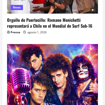
News
Orgullo de Puertecillo: Romano Menichetti
representará a Chile en el Mundial de Surf Sub-16
Prensa
agosto 1, 2026