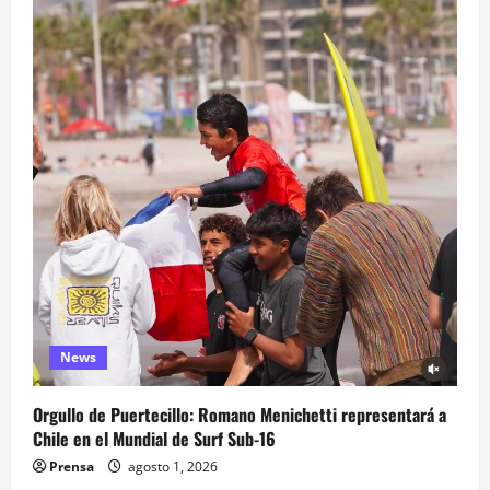
News
Orgullo de Puertecillo: Romano Menichetti representará a
Chile en el Mundial de Surf Sub-16
Prensa
agosto 1, 2026