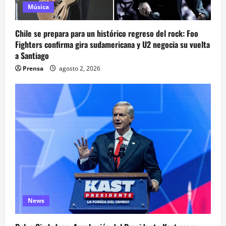
Música
Chile se prepara para un histórico regreso del rock: Foo
Fighters confirma gira sudamericana y U2 negocia su vuelta
a Santiago
Prensa
agosto 2, 2026
News