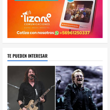
TE PUEDEN INTERESAR