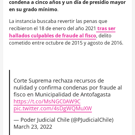
condena a cinco años y un día de presidio mayor
en su grado mínimo
.
La instancia buscaba revertir las penas que
recibieron el 18 de enero del año 2021
tras ser
hallados culpables de fraude al fisco
, delito
cometido entre octubre de 2015 y agosto de 2016.
Corte Suprema rechaza recursos de
nulidad y confirma condenas por fraude al
fisco en Municipalidad de Antofagasta
https://t.co/MsNGC0AW9C
pic.twitter.com/4sDgWQMuXW
— Poder Judicial Chile (@PJudicialChile)
March 23, 2022