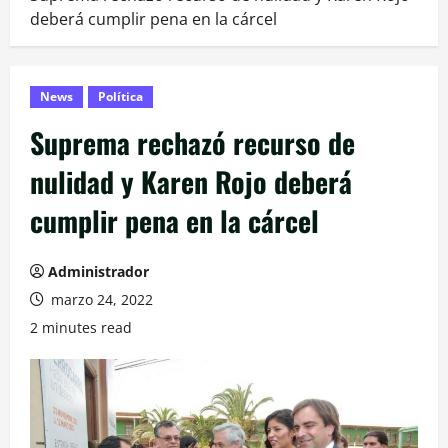
deberá cumplir pena en la cárcel
News
Política
Suprema rechazó recurso de
nulidad y Karen Rojo deberá
cumplir pena en la cárcel
Administrador
marzo 24, 2022
2 minutes read