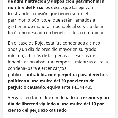
de administración y disposición patrimonial a
nombre del Fisco
, es decir, que las ejerzan
frustrando la misión que tienen sobre el
patrimonio público, el que están llamados a
gestionar de manera intachable al servicio de un
fin último deseado en beneficio de la comunidad».
En el caso de Rojo, esta fue condenada a cinco
años y un día de presidio mayor en su grado
mínimo, además de las penas accesorias de
inhabilitación absoluta temporal -mientras dure la
condena- para ejercer cargos
públicos,
inhabilitación perpetua para derechos
políticos y una multa del 20 por ciento del
perjuicio causado
, equivalente $4.344.485.
Vergara, en tanto, fue condenado a
tres años y un
día de libertad vigilada y una multa del 10 por
ciento del perjuicio causado
.