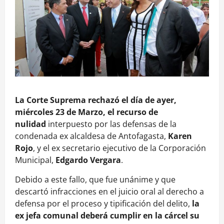
La Corte Suprema rechazó el día de ayer,
miércoles 23 de Marzo, el recurso de
nulidad
interpuesto por las defensas de la
condenada ex alcaldesa de Antofagasta,
Karen
Rojo
, y el ex secretario ejecutivo de la Corporación
Municipal,
Edgardo Vergara
.
Debido a este fallo, que fue unánime y que
descartó infracciones en el juicio oral al derecho a
defensa por el proceso y tipificación del delito,
la
ex jefa comunal deberá cumplir en la cárcel su