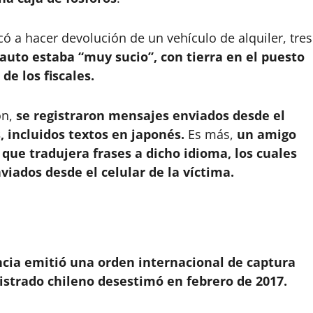
 a hacer devolución de un vehículo de alquiler, tres
 auto estaba “muy sucio”, con tierra en el puesto
de los fiscales.
ón,
se registraron mensajes enviados desde el
, incluidos textos en japonés.
Es más,
un amigo
que tradujera frases a dicho idioma, los cuales
iados desde el celular de la víctima.
ncia emitió una orden internacional de captura
istrado chileno desestimó en febrero de 2017.