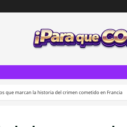
os que marcan la historia del crimen cometido en Francia