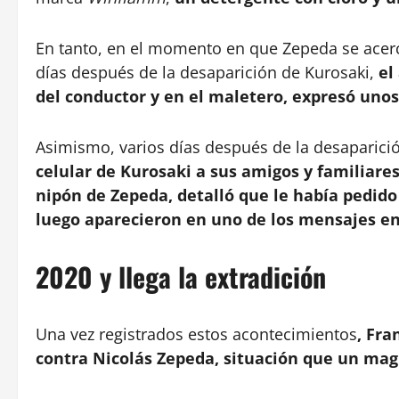
En tanto, en el momento en que Zepeda se acercó
días después de la desaparición de Kurosaki,
el
del conductor y en el maletero, expresó unos 
Asimismo, varios días después de la desaparici
celular de Kurosaki a sus amigos y familiares
nipón de Zepeda, detalló que le había pedido 
luego aparecieron en uno de los mensajes env
2020 y llega la extradición
Una vez registrados estos acontecimientos
, Fra
contra Nicolás Zepeda, situación que un mag