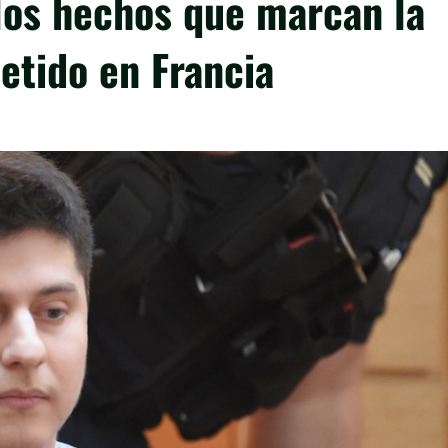
los hechos que marcan la
etido en Francia