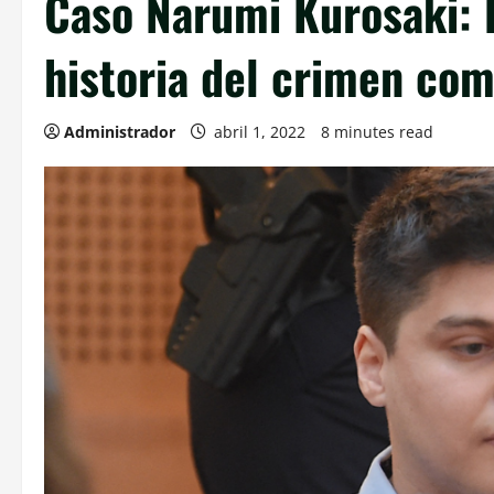
Caso Narumi Kurosaki: 
historia del crimen com
Administrador
abril 1, 2022
8 minutes read