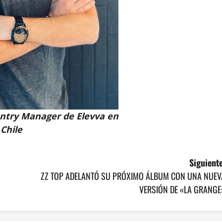
ntry Manager de Elevva en
Chile
Siguiente
ZZ TOP ADELANTÓ SU PRÓXIMO ÁLBUM CON UNA NUEV
VERSIÓN DE «LA GRANGE