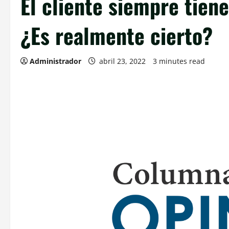
El cliente siempre tiene
¿Es realmente cierto?
Administrador
abril 23, 2022
3 minutes read