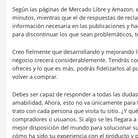
Según las páginas de Mercado Libre y Amazon, el
minutos, mientras que el de respuestas de recla
información necesaria en las publicaciones y ha
para discontinuar los que sean problemáticos, 
Creo fielmente que desarrollando y mejorando lo
negocio crecerá considerablemente. Tendrás co
ofreces y lo que es más, podrás fidelizarlos al
volver a comprar.
Debes ser capaz de responder a todas las dudas
amabilidad. Ahora, esto no va únicamente para t
trato con cada persona que visita tu sitio. ¿Y q
compradores o usuarios. Si algo se les llegara a
mejor disposición del mundo para solucionar su
cómo ha sido su experiencia con el producto y 