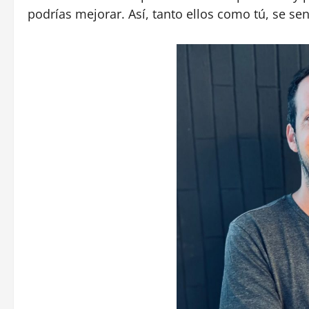
podrías mejorar. Así, tanto ellos como tú, se sen