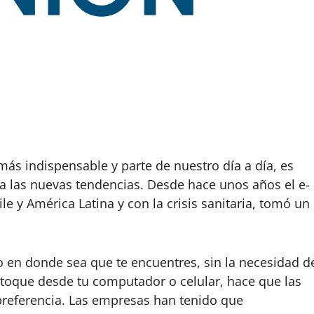
 más indispensable y parte de nuestro día a día, es
a las nuevas tendencias. Desde hace unos años el e-
y América Latina y con la crisis sanitaria, tomó un
o en donde sea que te encuentres, sin la necesidad d
 o toque desde tu computador o celular, hace que las
preferencia. Las empresas han tenido que