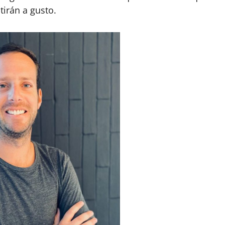
tirán a gusto.