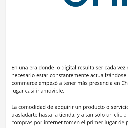
En una era donde lo digital resulta ser cada vez
necesario estar constantemente actualizándose 
commerce empezó a tener más presencia en Chile 
lugar casi inamovible.
La comodidad de adquirir un producto o servici
trasladarte hasta la tienda, y a tan sólo un clic
compras por internet tomen el primer lugar de 