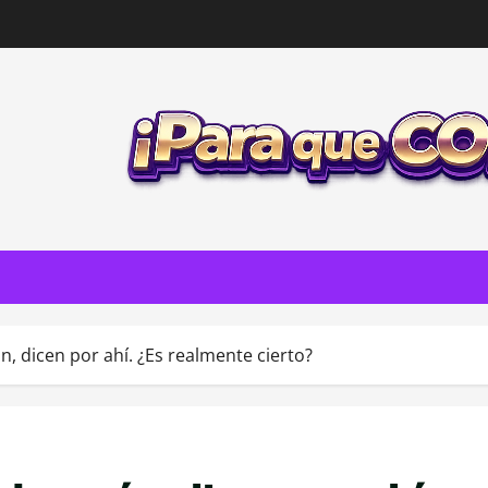
ón, dicen por ahí. ¿Es realmente cierto?