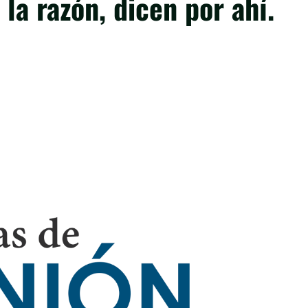
 la razón, dicen por ahí.