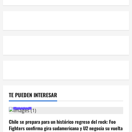
TE PUEDEN INTERESAR
Música
Chile se prepara para un histórico regreso del rock: Foo
Fighters confirma gira sudamericana y U2 negocia su vuelta