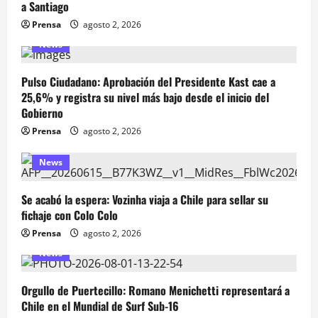
a Santiago
Prensa
agosto 2, 2026
News
Pulso Ciudadano: Aprobación del Presidente Kast cae a
25,6% y registra su nivel más bajo desde el inicio del
Gobierno
Prensa
agosto 2, 2026
News
Se acabó la espera: Vozinha viaja a Chile para sellar su
fichaje con Colo Colo
Prensa
agosto 2, 2026
News
Orgullo de Puertecillo: Romano Menichetti representará a
Chile en el Mundial de Surf Sub-16