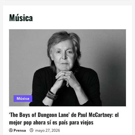
Música
Música
‘The Boys of Dungeon Lane’ de Paul McCartney: el
mejor pop ahora sí es país para viejos
Prensa
mayo 27, 2026