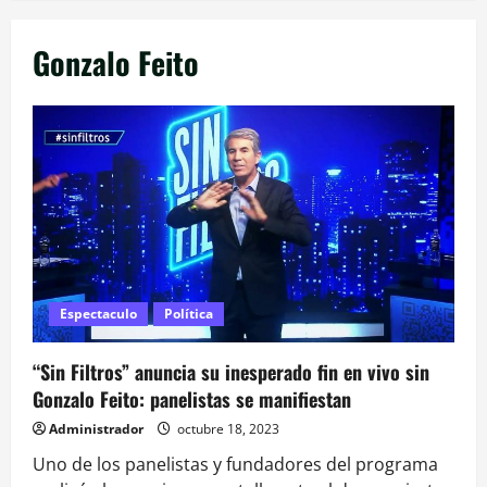
Gonzalo Feito
Espectaculo
Política
“Sin Filtros” anuncia su inesperado fin en vivo sin
Gonzalo Feito: panelistas se manifiestan
Administrador
octubre 18, 2023
Uno de los panelistas y fundadores del programa