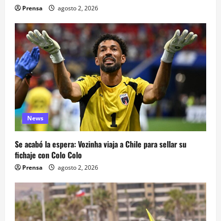
Prensa
agosto 2, 2026
News
Se acabó la espera: Vozinha viaja a Chile para sellar su
fichaje con Colo Colo
Prensa
agosto 2, 2026