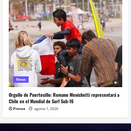
News
Orgullo de Puertecillo: Romano Menichetti representará a
Chile en el Mundial de Surf Sub-16
Prensa
agosto 1, 2026