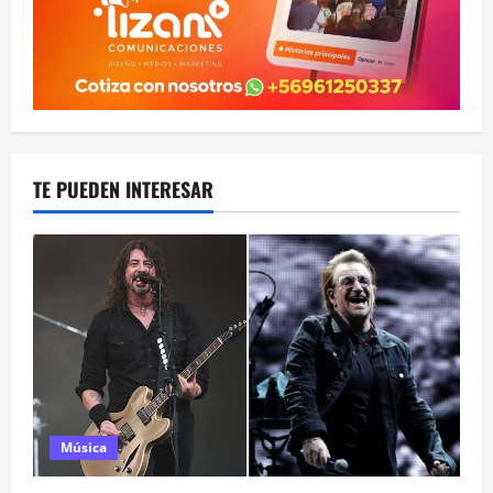
TE PUEDEN INTERESAR
Música