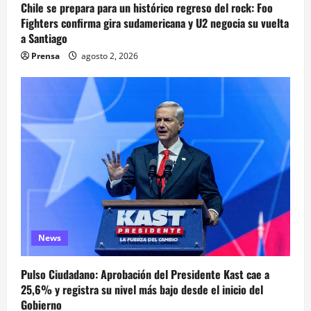
Chile se prepara para un histórico regreso del rock: Foo
Fighters confirma gira sudamericana y U2 negocia su vuelta
a Santiago
Prensa
agosto 2, 2026
News
Pulso Ciudadano: Aprobación del Presidente Kast cae a
25,6% y registra su nivel más bajo desde el inicio del
Gobierno