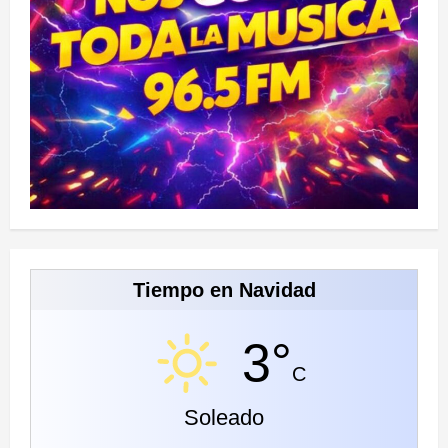
Tiempo en Navidad
3°
C
Soleado