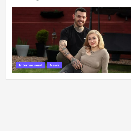
Internacional
News