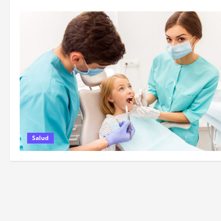
Salud