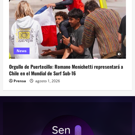
News
Orgullo de Puertecillo: Romano Menichetti representará a
Chile en el Mundial de Surf Sub-16
Prensa
agosto 1, 2026