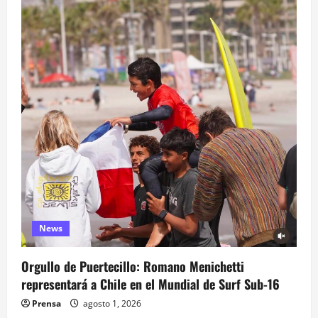
News
Orgullo de Puertecillo: Romano Menichetti
representará a Chile en el Mundial de Surf Sub-16
Prensa
agosto 1, 2026