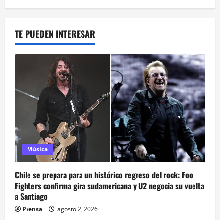
TE PUEDEN INTERESAR
Música
Chile se prepara para un histórico regreso del rock: Foo
Fighters confirma gira sudamericana y U2 negocia su vuelta
a Santiago
Prensa
agosto 2, 2026