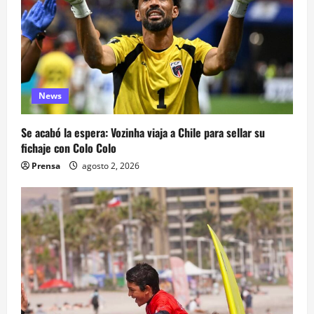
News
Se acabó la espera: Vozinha viaja a Chile para sellar su
fichaje con Colo Colo
Prensa
agosto 2, 2026