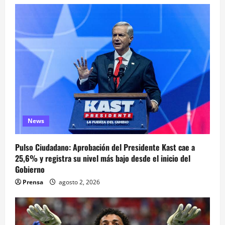
News
Pulso Ciudadano: Aprobación del Presidente Kast cae a
25,6% y registra su nivel más bajo desde el inicio del
Gobierno
Prensa
agosto 2, 2026