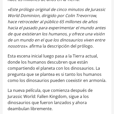
«Este prólogo original de cinco minutos de Jurassic
World Dominion, dirigido por Colin Trevorrow,
hace retroceder al público 65 millones de años
hacia el pasado para experimentar el mundo antes
de que existieran los humanos, y ofrece una visión
de un mundo en el que los dinosaurios viven entre
nosotros»
. afirma la descripción del prólogo.
Esta escena inicial luego pasa a la Tierra actual,
donde los humanos descubren que están
compartiendo el planeta con los dinosaurios. La
pregunta que se plantea es si tanto los humanos
como los dinosaurios pueden coexistir en armonía.
La nueva película, que comienza después de
Jurassic World: Fallen Kingdom, sigue a los
dinosaurios que fueron lanzados y ahora
deambulan libremente.