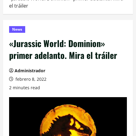
el tráiler
News
«Jurassic World: Dominion»
primer adelanto. Mira el tráiler
Administrador
febrero 8, 2022
2 minutes read