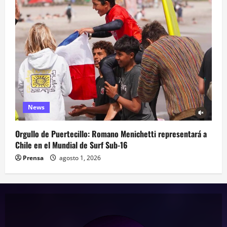
News
Orgullo de Puertecillo: Romano Menichetti representará a
Chile en el Mundial de Surf Sub-16
Prensa
agosto 1, 2026