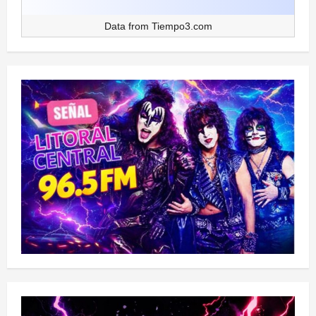
Data from
Tiempo3.com