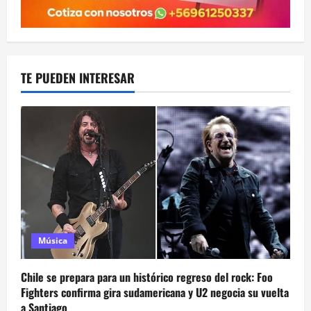
TE PUEDEN INTERESAR
Música
Chile se prepara para un histórico regreso del rock: Foo
Fighters confirma gira sudamericana y U2 negocia su vuelta
a Santiago