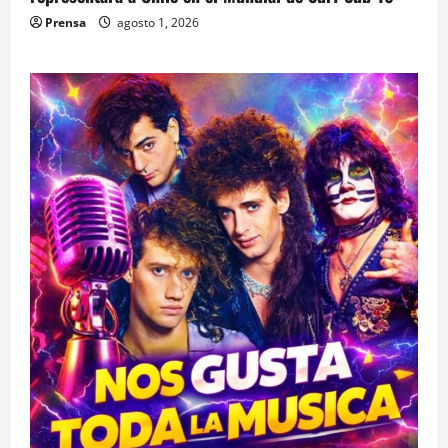
Prensa
agosto 1, 2026