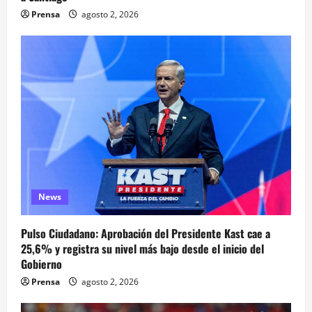
Prensa
agosto 2, 2026
News
Pulso Ciudadano: Aprobación del Presidente Kast cae a
25,6% y registra su nivel más bajo desde el inicio del
Gobierno
Prensa
agosto 2, 2026