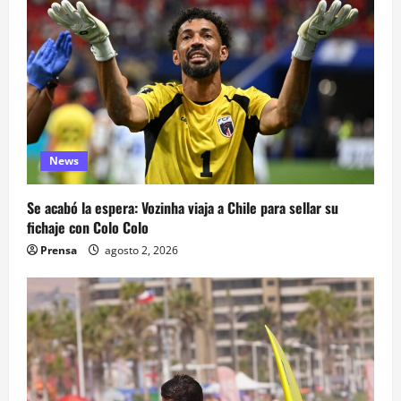
News
Se acabó la espera: Vozinha viaja a Chile para sellar su
fichaje con Colo Colo
Prensa
agosto 2, 2026