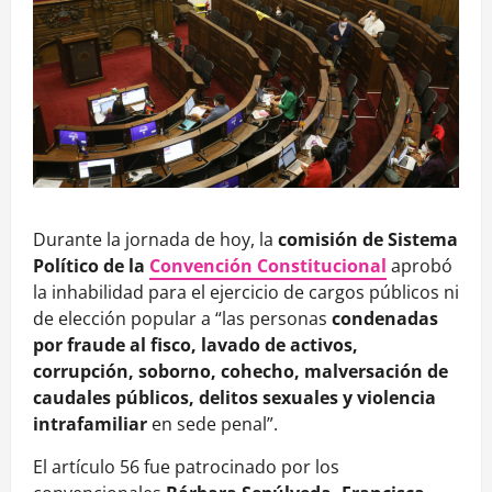
Durante la jornada de hoy, la
comisión de Sistema
Político de la
Convención Constitucional
aprobó
la inhabilidad para el ejercicio de cargos públicos ni
de elección popular a “las personas
condenadas
por fraude al fisco, lavado de activos,
corrupción, soborno, cohecho, malversación de
caudales públicos, delitos sexuales y violencia
intrafamiliar
en sede penal”.
El artículo 56 fue patrocinado por los