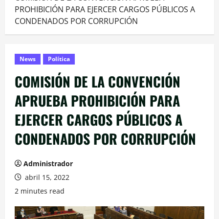
PROHIBICIÓN PARA EJERCER CARGOS PÚBLICOS A
CONDENADOS POR CORRUPCIÓN
News
Política
COMISIÓN DE LA CONVENCIÓN
APRUEBA PROHIBICIÓN PARA
EJERCER CARGOS PÚBLICOS A
CONDENADOS POR CORRUPCIÓN
Administrador
abril 15, 2022
2 minutes read