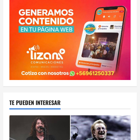
TE PUEDEN INTERESAR