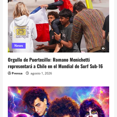
News
Orgullo de Puertecillo: Romano Menichetti
representará a Chile en el Mundial de Surf Sub-16
Prensa
agosto 1, 2026