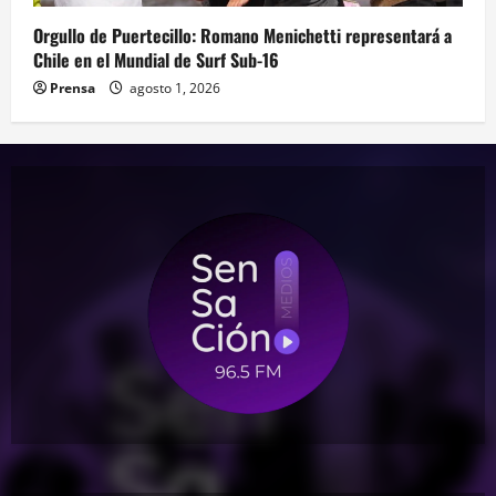
Orgullo de Puertecillo: Romano Menichetti representará a
Chile en el Mundial de Surf Sub-16
Prensa
agosto 1, 2026