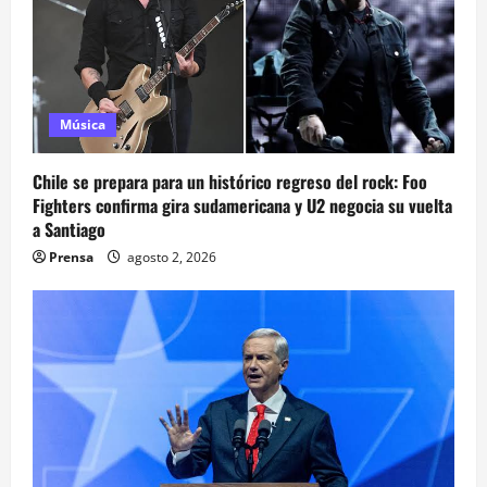
Música
Chile se prepara para un histórico regreso del rock: Foo
Fighters confirma gira sudamericana y U2 negocia su vuelta
a Santiago
Prensa
agosto 2, 2026