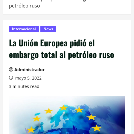
petróleo ruso
Internacional
News
La Unión Europea pidió el
embargo total al petróleo ruso
Administrador
mayo 5, 2022
3 minutes read