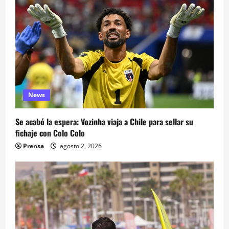
News
Se acabó la espera: Vozinha viaja a Chile para sellar su
fichaje con Colo Colo
Prensa
agosto 2, 2026