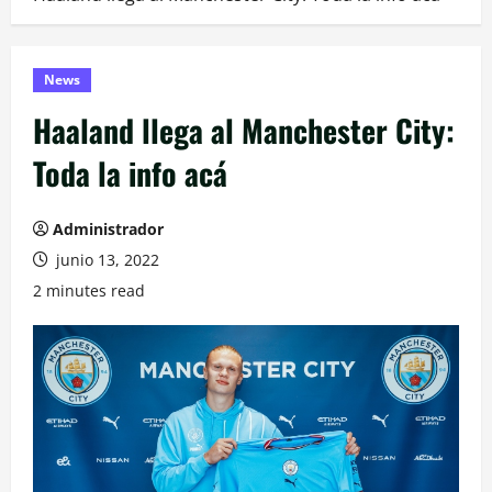
News
Haaland llega al Manchester City:
Toda la info acá
Administrador
junio 13, 2022
2 minutes read