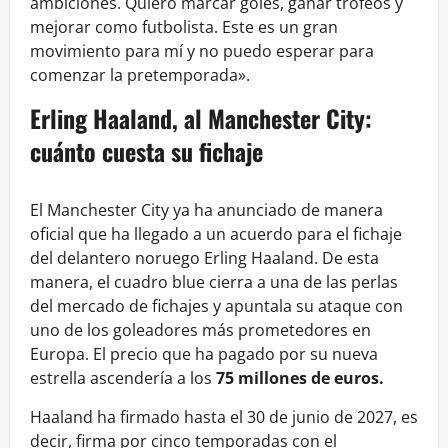
ambiciones. Quiero marcar goles, ganar trofeos y
mejorar como futbolista. Este es un gran
movimiento para mí y no puedo esperar para
comenzar la pretemporada».
Erling Haaland, al Manchester City:
cuánto cuesta su fichaje
El Manchester City ya ha anunciado de manera
oficial que ha llegado a un acuerdo para el fichaje
del delantero noruego Erling Haaland. De esta
manera, el cuadro blue cierra a una de las perlas
del mercado de fichajes y apuntala su ataque con
uno de los goleadores más prometedores en
Europa. El precio que ha pagado por su nueva
estrella ascendería a los
75 millones de euros.
Haaland ha firmado hasta el 30 de junio de 2027, es
decir, firma por cinco temporadas con el