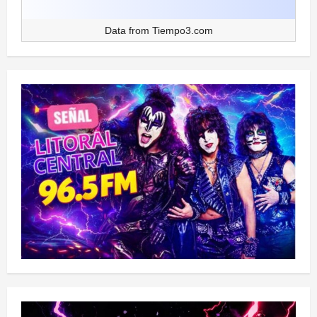
Data from
Tiempo3.com