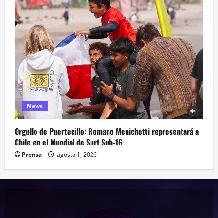
News
Orgullo de Puertecillo: Romano Menichetti representará a
Chile en el Mundial de Surf Sub-16
Prensa
agosto 1, 2026