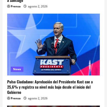
a Santiago
Prensa
agosto 2, 2026
News
Pulso Ciudadano: Aprobación del Presidente Kast cae a
25,6% y registra su nivel más bajo desde el inicio del
Gobierno
Prensa
agosto 2, 2026