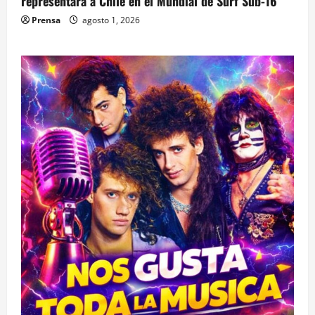
representará a Chile en el Mundial de Surf Sub-16
Prensa
agosto 1, 2026