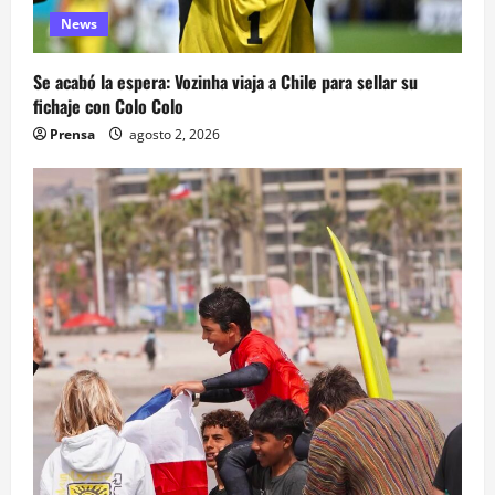
News
Se acabó la espera: Vozinha viaja a Chile para sellar su
fichaje con Colo Colo
Prensa
agosto 2, 2026