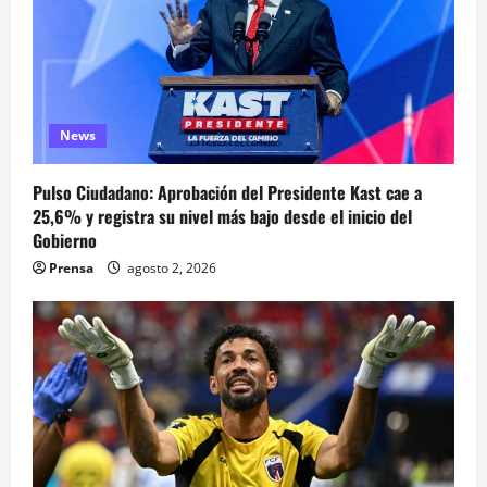
News
Pulso Ciudadano: Aprobación del Presidente Kast cae a
25,6% y registra su nivel más bajo desde el inicio del
Gobierno
Prensa
agosto 2, 2026