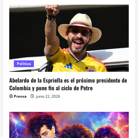
Política
Abelardo de la Espriella es el próximo presidente de
Colombia y pone fin al ciclo de Petro
Prensa
junio 22, 2026