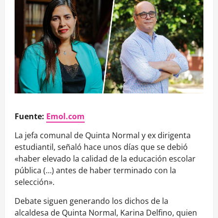
Fuente:
Emol.com
La jefa comunal de Quinta Normal y ex dirigenta
estudiantil, señaló hace unos días que se debió
«haber elevado la calidad de la educación escolar
pública (…) antes de haber terminado con la
selección».
Debate siguen generando los dichos de la
alcaldesa de Quinta Normal, Karina Delfino, quien