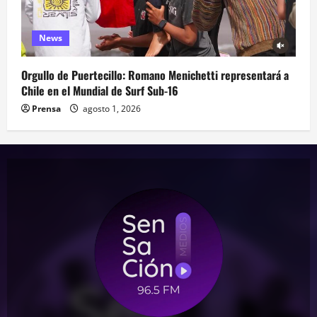
News
Orgullo de Puertecillo: Romano Menichetti representará a
Chile en el Mundial de Surf Sub-16
Prensa
agosto 1, 2026