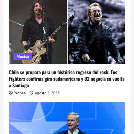
Música
Chile se prepara para un histórico regreso del rock: Foo
Fighters confirma gira sudamericana y U2 negocia su vuelta
a Santiago
Prensa
agosto 2, 2026