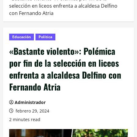
selección en liceos enfrenta a alcaldesa Delfino
con Fernando Atria
Educación
Política
«Bastante violento»: Polémica
por fin de la selección en liceos
enfrenta a alcaldesa Delfino con
Fernando Atria
Administrador
febrero 29, 2024
2 minutes read