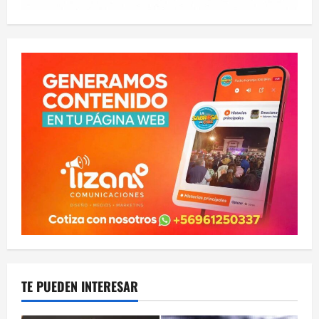
TE PUEDEN INTERESAR