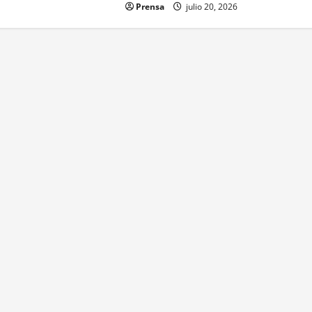
Prensa
julio 20, 2026