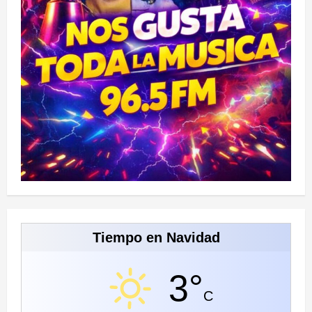
Tiempo en Navidad
3°
C