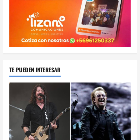
TE PUEDEN INTERESAR