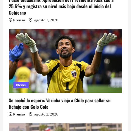
25,6% y registra su nivel más bajo desde el inicio del
Gobierno
Prensa
agosto 2, 2026
News
Se acabó la espera: Vozinha viaja a Chile para sellar su
fichaje con Colo Colo
Prensa
agosto 2, 2026