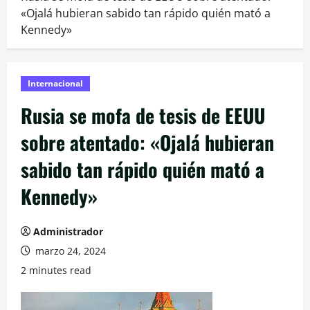
«Ojalá hubieran sabido tan rápido quién mató a
Kennedy»
Internacional
Rusia se mofa de tesis de EEUU
sobre atentado: «Ojalá hubieran
sabido tan rápido quién mató a
Kennedy»
Administrador
marzo 24, 2024
2 minutes read