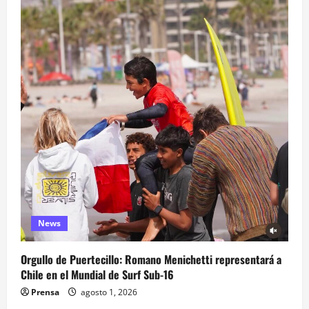
News
Orgullo de Puertecillo: Romano Menichetti representará a
Chile en el Mundial de Surf Sub-16
Prensa
agosto 1, 2026