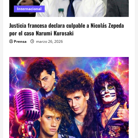
Internacional
Justicia francesa declara culpable a Nicolás Zepeda
por el caso Narumi Kurosaki
Prensa
marzo 26, 2026