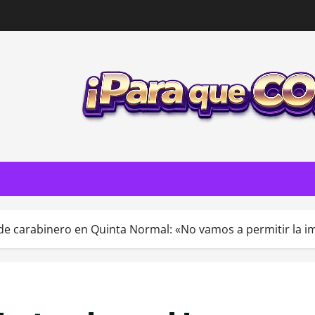
 de carabinero en Quinta Normal: «No vamos a permitir la 