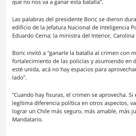
que no nos va a ganar esta batalla”.
Las palabras del presidente Boric se dieron dur
edificio de la Jefatura Nacional de Inteligencia Po
Eduardo Cerna; la ministra del Interior, Carolina
Boric invitó a “ganarle la batalla al crimen con
fortalecimiento de las policías y asumiendo en 
esté unida, acá no hay espacios para aprovech
lado”.
“Cuando hay fisuras, el crimen se aprovecha. S
legítima diferencia política en otros aspectos, 
lograr un Chile más seguro, más amable, más jus
Mandatario.