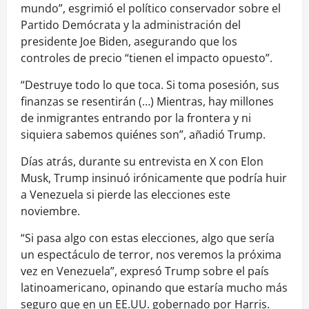
mundo”, esgrimió el político conservador sobre el
Partido Demócrata y la administración del
presidente Joe Biden, asegurando que los
controles de precio “tienen el impacto opuesto”.
“Destruye todo lo que toca. Si toma posesión, sus
finanzas se resentirán (…) Mientras, hay millones
de inmigrantes entrando por la frontera y ni
siquiera sabemos quiénes son”, añadió Trump.
Días atrás, durante su entrevista en X con Elon
Musk, Trump insinuó irónicamente que podría huir
a Venezuela si pierde las elecciones este
noviembre.
“Si pasa algo con estas elecciones, algo que sería
un espectáculo de terror, nos veremos la próxima
vez en Venezuela”, expresó Trump sobre el país
latinoamericano, opinando que estaría mucho más
seguro que en un EE.UU. gobernado por Harris.