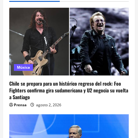
Música
Chile se prepara para un histórico regreso del rock: Foo
Fighters confirma gira sudamericana y U2 negocia su vuelta
a Santiago
Prensa
agosto 2, 2026