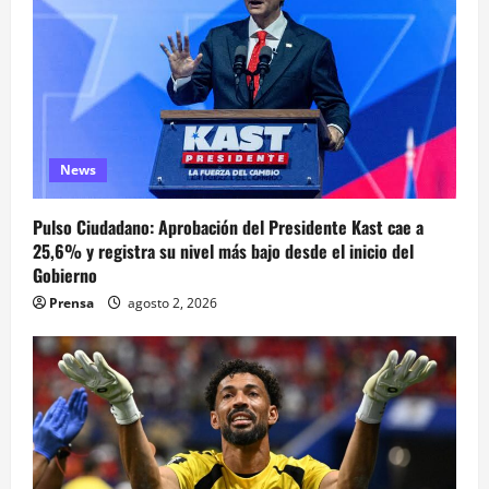
News
Pulso Ciudadano: Aprobación del Presidente Kast cae a
25,6% y registra su nivel más bajo desde el inicio del
Gobierno
Prensa
agosto 2, 2026