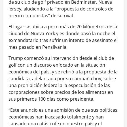
de su club de golf privado en Bedminster, Nueva
Jersey, aludiendo a la “propuesta de controles de
precio comunistas” de su rival.
El lugar se ubica a poco más de 70 kilómetros de la
ciudad de Nueva York y es donde pasó la noche el
exmandatario tras sufrir un intento de asesinato el
mes pasado en Pensilvania.
Trump comenzó su intervención desde el club de
golf con un discurso enfocado en la situación
económica del país, y se refirió a la propuesta de la
candidata, adelantada por su campaña hoy, sobre
una prohibición federal a la especulación de las
corporaciones sobre precios de los alimentos en
sus primeros 100 días como presidenta.
“Este anuncio es una admisión de que sus políticas
económicas han fracasado totalmente y han
causado una catástrofe en nuestro país y el