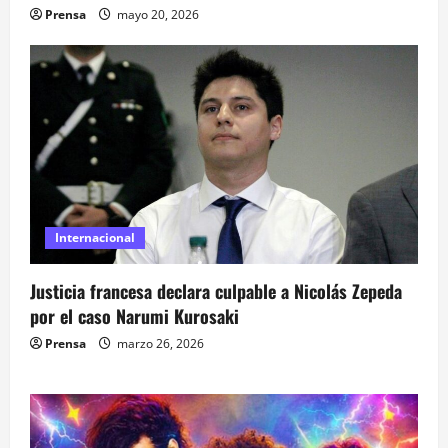
Prensa
mayo 20, 2026
Internacional
Justicia francesa declara culpable a Nicolás Zepeda
por el caso Narumi Kurosaki
Prensa
marzo 26, 2026