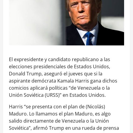
El expresidente y candidato republicano a las
elecciones presidenciales de Estados Unidos,
Donald Trump, aseguró el jueves que si la
aspirante demócrata Kamala Harris gana dichos
comicios aplicará políticas “de Venezuela o la
Unión Soviética (URSS)” en Estados Unidos.
Harris “se presenta con el plan de (Nicolás)
Maduro. Lo llamamos el plan Maduro, es algo
salido directamente de Venezuela o la Unión
Soviética”, afirmó Trump en una rueda de prensa