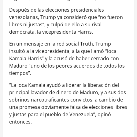
Después de las elecciones presidenciales
venezolanas, Trump ya consideró que “no fueron
libres ni justas”, y culpó de ello a su rival
demócrata, la vicepresidenta Harris.
En un mensaje en la red social Truth, Trump
insultó a la vicepresidenta, a la que llamó “loca
Kamala Harris” y la acusó de haber cerrado con
Maduro “uno de los peores acuerdos de todos los
tiempos”.
“La loca Kamala ayudó a liderar la liberación del
principal lavador de dinero de Maduro, y a sus dos
sobrinos narcotraficantes convictos, a cambio de
una promesa obviamente falsa de elecciones libres
y justas para el pueblo de Venezuela”, opinó
entonces.