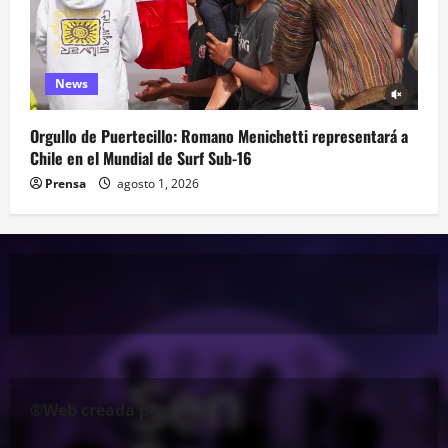
News
Orgullo de Puertecillo: Romano Menichetti representará a
Chile en el Mundial de Surf Sub-16
Prensa
agosto 1, 2026
®Web creada por: