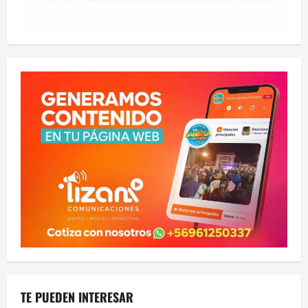
TE PUEDEN INTERESAR