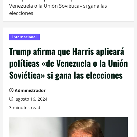
Venezuela o la Unión Soviética» si gana las
elecciones
Internacional
Trump afirma que Harris aplicará
políticas «de Venezuela o la Unión
Soviética» si gana las elecciones
Administrador
agosto 16, 2024
3 minutes read