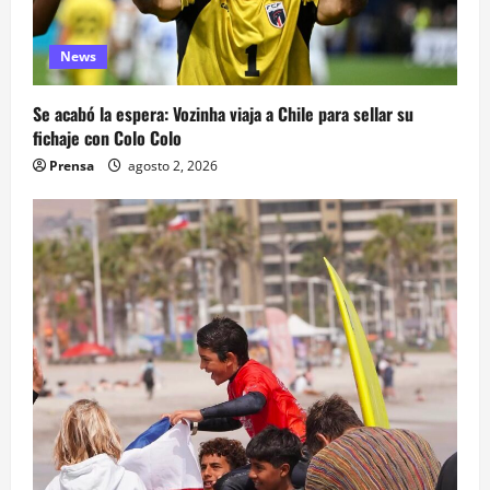
News
Se acabó la espera: Vozinha viaja a Chile para sellar su
fichaje con Colo Colo
Prensa
agosto 2, 2026