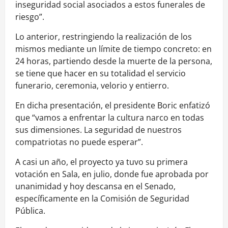
inseguridad social asociados a estos funerales de
riesgo”.
Lo anterior, restringiendo la realización de los
mismos mediante un límite de tiempo concreto: en
24 horas, partiendo desde la muerte de la persona,
se tiene que hacer en su totalidad el servicio
funerario, ceremonia, velorio y entierro.
En dicha presentación, el presidente Boric enfatizó
que “vamos a enfrentar la cultura narco en todas
sus dimensiones. La seguridad de nuestros
compatriotas no puede esperar”.
A casi un año, el proyecto ya tuvo su primera
votación en Sala, en julio, donde fue aprobada por
unanimidad y hoy descansa en el Senado,
específicamente en la Comisión de Seguridad
Pública.