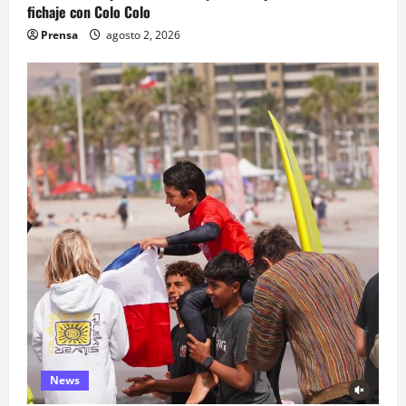
fichaje con Colo Colo
Prensa
agosto 2, 2026
News