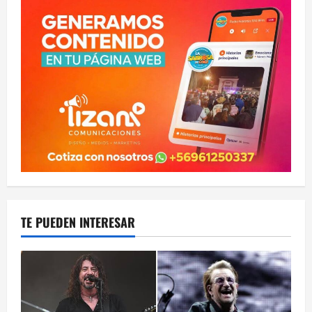
TE PUEDEN INTERESAR