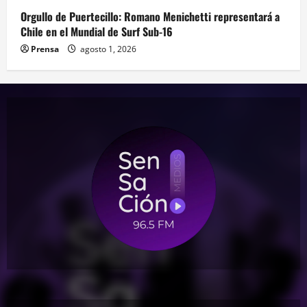
Orgullo de Puertecillo: Romano Menichetti representará a
Chile en el Mundial de Surf Sub-16
Prensa
agosto 1, 2026