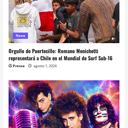
News
Orgullo de Puertecillo: Romano Menichetti
representará a Chile en el Mundial de Surf Sub-16
Prensa
agosto 1, 2026