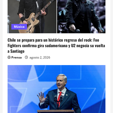
Música
Chile se prepara para un histórico regreso del rock: Foo
Fighters confirma gira sudamericana y U2 negocia su vuelta
a Santiago
Prensa
agosto 2, 2026