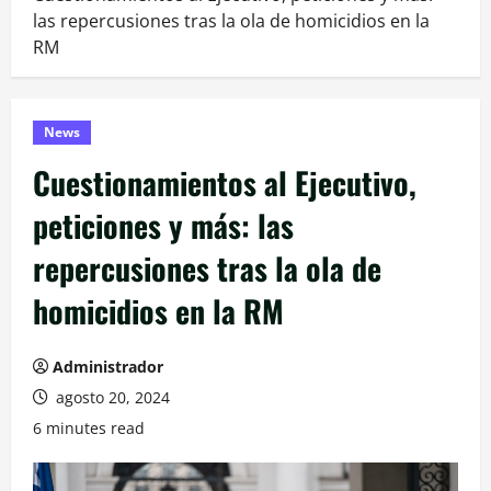
las repercusiones tras la ola de homicidios en la
RM
News
Cuestionamientos al Ejecutivo,
peticiones y más: las
repercusiones tras la ola de
homicidios en la RM
Administrador
agosto 20, 2024
6 minutes read