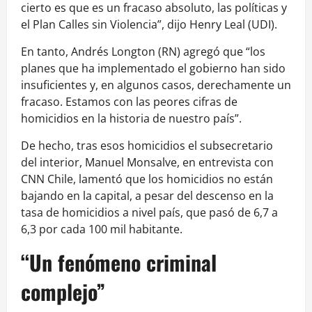
cierto es que es un fracaso absoluto, las políticas y
el Plan Calles sin Violencia”, dijo Henry Leal (UDI).
En tanto, Andrés Longton (RN) agregó que “los
planes que ha implementado el gobierno han sido
insuficientes y, en algunos casos, derechamente un
fracaso. Estamos con las peores cifras de
homicidios en la historia de nuestro país”.
De hecho, tras esos homicidios el subsecretario
del interior, Manuel Monsalve, en entrevista con
CNN Chile, lamentó que los homicidios no están
bajando en la capital, a pesar del descenso en la
tasa de homicidios a nivel país, que pasó de 6,7 a
6,3 por cada 100 mil habitante.
“Un fenómeno criminal
complejo”