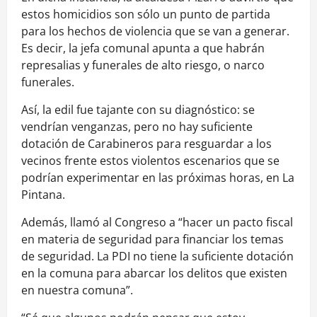
estos homicidios son sólo un punto de partida
para los hechos de violencia que se van a generar.
Es decir, la jefa comunal apunta a que habrán
represalias y funerales de alto riesgo, o narco
funerales.
Así, la edil fue tajante con su diagnóstico: se
vendrían venganzas, pero no hay suficiente
dotación de Carabineros para resguardar a los
vecinos frente estos violentos escenarios que se
podrían experimentar en las próximas horas, en La
Pintana.
Además, llamó al Congreso a “hacer un pacto fiscal
en materia de seguridad para financiar los temas
de seguridad. La PDI no tiene la suficiente dotación
en la comuna para abarcar los delitos que existen
en nuestra comuna”.