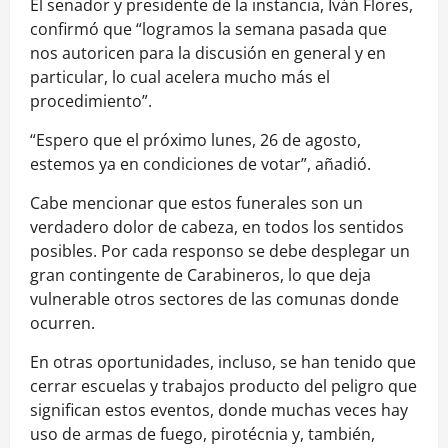
El senador y presidente de la instancia, Iván Flores,
confirmó que “logramos la semana pasada que
nos autoricen para la discusión en general y en
particular, lo cual acelera mucho más el
procedimiento”.
“Espero que el próximo lunes, 26 de agosto,
estemos ya en condiciones de votar”, añadió.
Cabe mencionar que estos funerales son un
verdadero dolor de cabeza, en todos los sentidos
posibles. Por cada responso se debe desplegar un
gran contingente de Carabineros, lo que deja
vulnerable otros sectores de las comunas donde
ocurren.
En otras oportunidades, incluso, se han tenido que
cerrar escuelas y trabajos producto del peligro que
significan estos eventos, donde muchas veces hay
uso de armas de fuego, pirotécnia y, también,