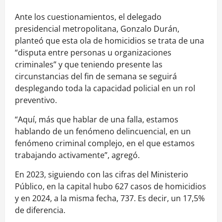
Ante los cuestionamientos, el delegado
presidencial metropolitana, Gonzalo Durán,
planteó que esta ola de homicidios se trata de una
“disputa entre personas u organizaciones
criminales” y que teniendo presente las
circunstancias del fin de semana se seguirá
desplegando toda la capacidad policial en un rol
preventivo.
“Aquí, más que hablar de una falla, estamos
hablando de un fenómeno delincuencial, en un
fenómeno criminal complejo, en el que estamos
trabajando activamente”, agregó.
En 2023, siguiendo con las cifras del Ministerio
Público, en la capital hubo 627 casos de homicidios
y en 2024, a la misma fecha, 737. Es decir, un 17,5%
de diferencia.