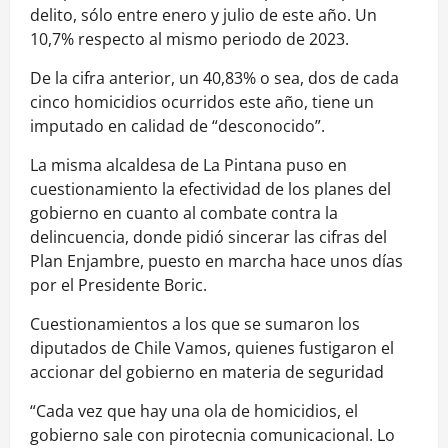
delito, sólo entre enero y julio de este año. Un
10,7% respecto al mismo periodo de 2023.
De la cifra anterior, un 40,83% o sea, dos de cada
cinco homicidios ocurridos este año, tiene un
imputado en calidad de “desconocido”.
La misma alcaldesa de La Pintana puso en
cuestionamiento la efectividad de los planes del
gobierno en cuanto al combate contra la
delincuencia, donde pidió sincerar las cifras del
Plan Enjambre, puesto en marcha hace unos días
por el Presidente Boric.
Cuestionamientos a los que se sumaron los
diputados de Chile Vamos, quienes fustigaron el
accionar del gobierno en materia de seguridad
“Cada vez que hay una ola de homicidios, el
gobierno sale con pirotecnia comunicacional. Lo