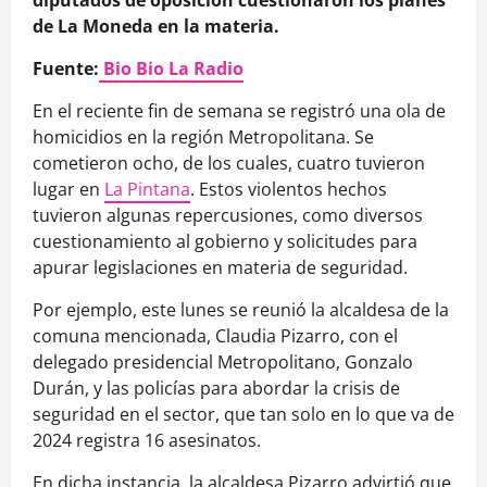
de La Moneda en la materia.
Fuente:
Bio Bio La Radio
En el reciente fin de semana se registró una ola de
homicidios en la región Metropolitana. Se
cometieron ocho, de los cuales, cuatro tuvieron
lugar en
La Pintana
. Estos violentos hechos
tuvieron algunas repercusiones, como diversos
cuestionamiento al gobierno y solicitudes para
apurar legislaciones en materia de seguridad.
Por ejemplo, este lunes se reunió la alcaldesa de la
comuna mencionada, Claudia Pizarro, con el
delegado presidencial Metropolitano, Gonzalo
Durán, y las policías para abordar la crisis de
seguridad en el sector, que tan solo en lo que va de
2024 registra 16 asesinatos.
En dicha instancia, la alcaldesa Pizarro advirtió que