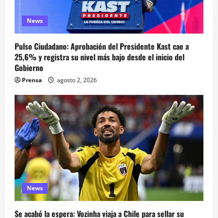
News
Pulso Ciudadano: Aprobación del Presidente Kast cae a
25,6% y registra su nivel más bajo desde el inicio del
Gobierno
Prensa
agosto 2, 2026
News
Se acabó la espera: Vozinha viaja a Chile para sellar su