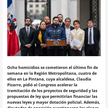
Ocho homicidios se cometieron el último fin de
semana en la Región Metropolitana, cuatro de
ellos en La Pintana, cuya alcaldesa, Claudia
Pizarro, pidió al Congreso acelerar la
tramitación de los proyectos de seguridad y las
propuestas de ley que permitirían financiar las
nuevas leyes y mayor dotación policial. Además,
diputados de oposición cuestionaron los planes