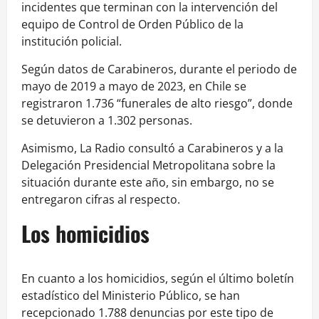
incidentes que terminan con la intervención del
equipo de Control de Orden Público de la
institución policial.
Según datos de Carabineros, durante el periodo de
mayo de 2019 a mayo de 2023, en Chile se
registraron 1.736 “funerales de alto riesgo”, donde
se detuvieron a 1.302 personas.
Asimismo, La Radio consultó a Carabineros y a la
Delegación Presidencial Metropolitana sobre la
situación durante este año, sin embargo, no se
entregaron cifras al respecto.
Los homicidios
En cuanto a los homicidios, según el último boletín
estadístico del Ministerio Público, se han
recepcionado 1.788 denuncias por este tipo de