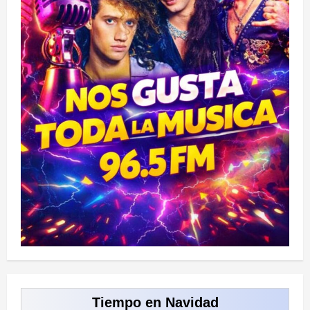
Tiempo en Navidad