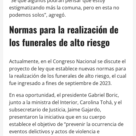
“Sé que algunos podrán pensar que estoy
estigmatizando más la comuna, pero en esta no
podemos solos”, agregó.
Normas para la realización de
los funerales de alto riesgo
Actualmente, en el Congreso Nacional se discute el
proyecto de ley que establece nuevas normas para
la realización de los funerales de alto riesgo, el cual
fue ingresado a fines de septiembre de 2023.
En esa oportunidad, el presidente Gabriel Boric,
junto a la ministra del Interior, Carolina Tohá, y el
subsecretario de Justicia, Jaime Gajardo,
presentaron la iniciativa que en su cuerpo
establece el objetivo de “prevenir la ocurrencia de
eventos delictivos y actos de violencia e