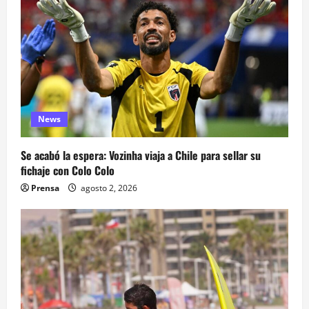
News
Se acabó la espera: Vozinha viaja a Chile para sellar su
fichaje con Colo Colo
Prensa
agosto 2, 2026