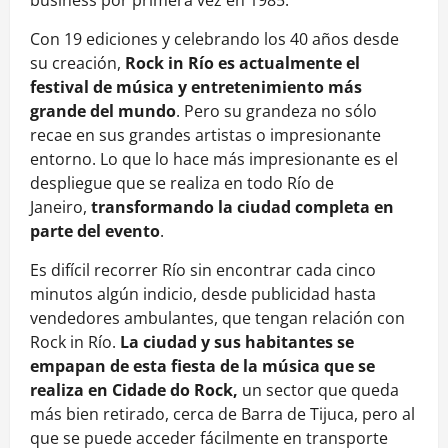
Con 19 ediciones y celebrando los 40 años desde
su creación,
Rock in Río es actualmente el
festival de música y entretenimiento más
grande del mundo
. Pero su grandeza no sólo
recae en sus grandes artistas o impresionante
entorno. Lo que lo hace más impresionante es el
despliegue que se realiza en todo Río de
Janeiro,
transformando la ciudad completa en
parte del evento
.
Es difícil recorrer Río sin encontrar cada cinco
minutos algún indicio, desde publicidad hasta
vendedores ambulantes, que tengan relación con
Rock in Río.
La ciudad y sus habitantes se
empapan de esta fiesta de la música que se
realiza en
Cidade do Rock,
un sector que queda
más bien retirado, cerca de Barra de Tijuca, pero al
que se puede acceder fácilmente en transporte