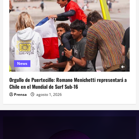
News
Orgullo de Puertecillo: Romano Menichetti representará a
Chile en el Mundial de Surf Sub-16
Prensa
agosto 1, 2026