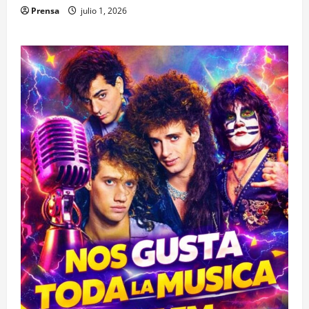
Prensa
julio 1, 2026