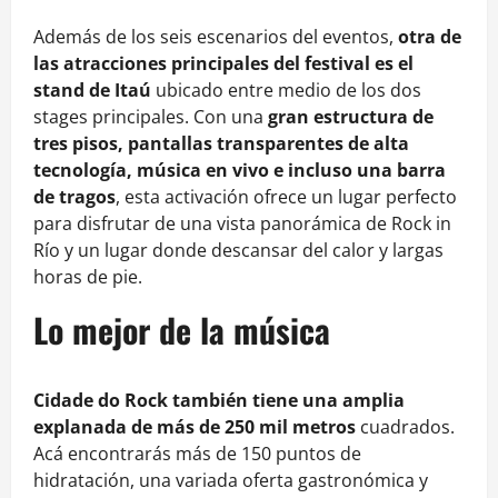
Además de los seis escenarios del eventos,
otra de
las atracciones principales del festival es el
stand de Itaú
ubicado entre medio de los dos
stages principales. Con una
gran estructura de
tres pisos, pantallas transparentes de alta
tecnología, música en vivo e incluso una barra
de tragos
, esta activación ofrece un lugar perfecto
para disfrutar de una vista panorámica de Rock in
Río y un lugar donde descansar del calor y largas
horas de pie.
Lo mejor de la música
Cidade do Rock también tiene una amplia
explanada de más de 250 mil metros
cuadrados.
Acá encontrarás más de 150 puntos de
hidratación, una variada oferta gastronómica y