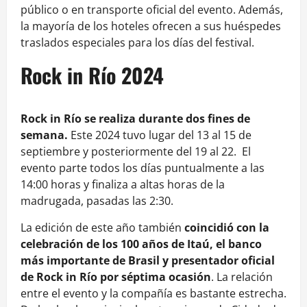
público o en transporte oficial del evento. Además,
la mayoría de los hoteles ofrecen a sus huéspedes
traslados especiales para los días del festival.
Rock in Río 2024
Rock in Río se realiza durante dos fines de
semana.
Este 2024 tuvo lugar del 13 al 15 de
septiembre y posteriormente del 19 al 22. El
evento parte todos los días puntualmente a las
14:00 horas y finaliza a altas horas de la
madrugada, pasadas las 2:30.
La edición de este año también
coincidió con la
celebración de los 100 años de Itaú, el banco
más importante de Brasil y presentador oficial
de Rock in Río por séptima ocasión
. La relación
entre el evento y la compañía es bastante estrecha.