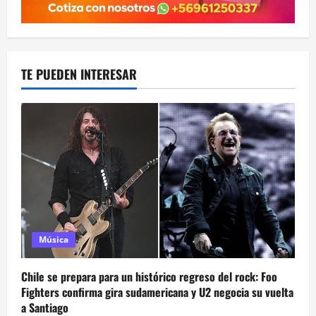
TE PUEDEN INTERESAR
Música
Chile se prepara para un histórico regreso del rock: Foo
Fighters confirma gira sudamericana y U2 negocia su vuelta
a Santiago