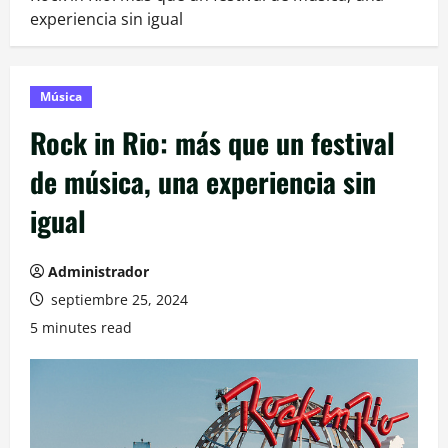
experiencia sin igual
Música
Rock in Rio: más que un festival
de música, una experiencia sin
igual
Administrador
septiembre 25, 2024
5 minutes read