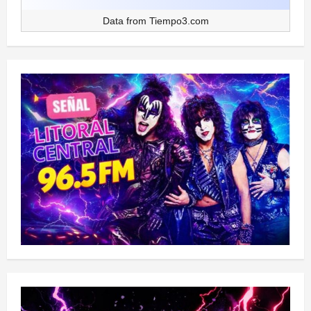
Data from
Tiempo3.com