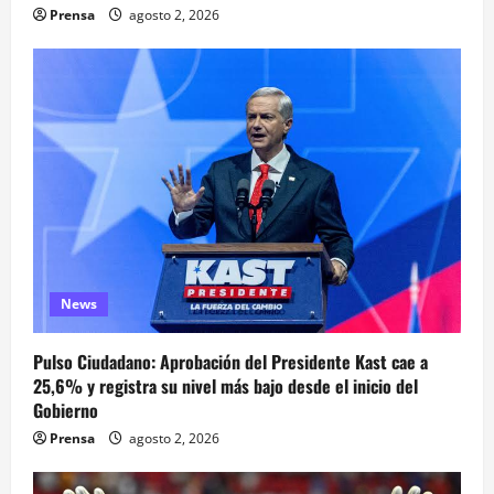
Prensa
agosto 2, 2026
News
Pulso Ciudadano: Aprobación del Presidente Kast cae a
25,6% y registra su nivel más bajo desde el inicio del
Gobierno
Prensa
agosto 2, 2026