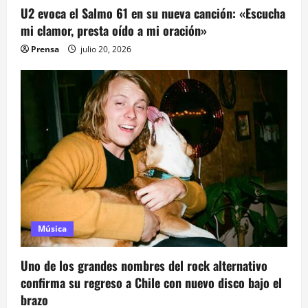
U2 evoca el Salmo 61 en su nueva canción: «Escucha
mi clamor, presta oído a mi oración»
Prensa
julio 20, 2026
Música
Uno de los grandes nombres del rock alternativo
confirma su regreso a Chile con nuevo disco bajo el
brazo