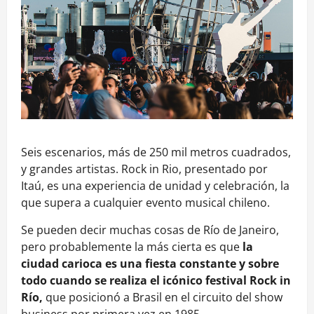
Seis escenarios, más de 250 mil metros cuadrados,
y grandes artistas. Rock in Rio, presentado por
Itaú, es una experiencia de unidad y celebración, la
que supera a cualquier evento musical chileno.
Se pueden decir muchas cosas de Río de Janeiro,
pero probablemente la más cierta es que
la
ciudad carioca es una fiesta constante y sobre
todo cuando se realiza el icónico festival Rock in
Río,
que posicionó a Brasil en el circuito del show
business por primera vez en 1985.