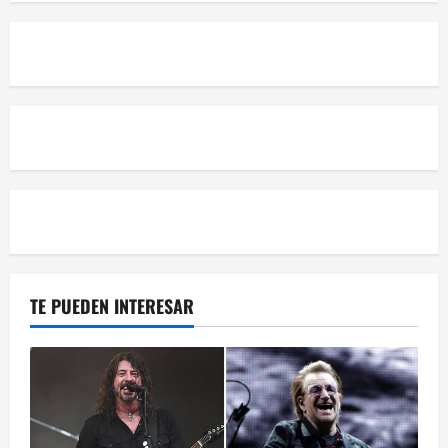
TE PUEDEN INTERESAR