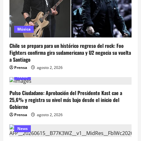
Música
Chile se prepara para un histórico regreso del rock: Foo
Fighters confirma gira sudamericana y U2 negocia su vuelta
a Santiago
Prensa
agosto 2, 2026
News
Pulso Ciudadano: Aprobación del Presidente Kast cae a
25,6% y registra su nivel más bajo desde el inicio del
Gobierno
Prensa
agosto 2, 2026
News