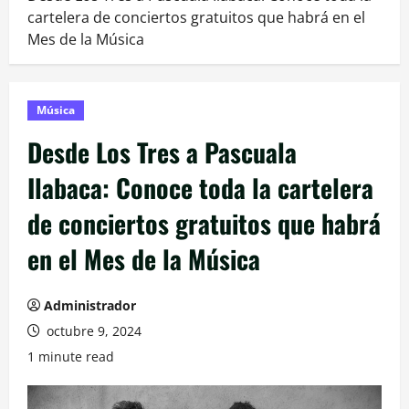
cartelera de conciertos gratuitos que habrá en el
Mes de la Música
Música
Desde Los Tres a Pascuala
Ilabaca: Conoce toda la cartelera
de conciertos gratuitos que habrá
en el Mes de la Música
Administrador
octubre 9, 2024
1 minute read