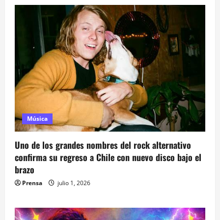
Música
Uno de los grandes nombres del rock alternativo
confirma su regreso a Chile con nuevo disco bajo el
brazo
Prensa
julio 1, 2026