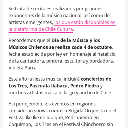
Se trata de recitales realizados por grandes
exponentes de la música nacional, así como de
artistas emergentes,
los que están disponibles en
la plataforma de Chile Cultura
.
Recordemos que el
Día de la Música y los
Músicos Chilenos se realiza cada 4 de octubre
,
fecha establecida por ley en homenaje al natalicio
de la cantautora, pintora, escultora y bordadora,
Violeta Parra.
Este año la fiesta musical incluirá
conciertos de
Los Tres, Pascuala Ilabaca, Pedro Piedra
y
muchos artistas más a lo largo y ancho de Chile.
Así por ejemplo, los eventos en regiones
consideran shows como La Brígida Orquesta en el
Festival Ike Ike en Iquique, Pedropiedra en
Coquimbo, Los Tres en el Festival Chinchorro sin