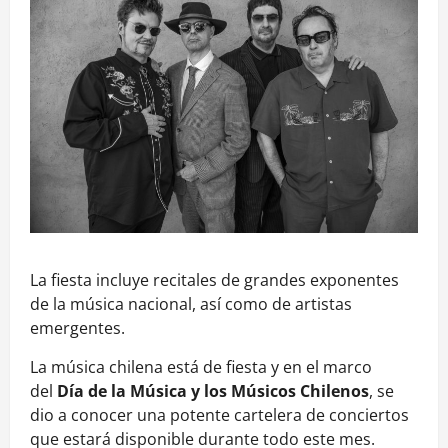
La fiesta incluye recitales de grandes exponentes
de la música nacional, así como de artistas
emergentes.
La música chilena está de fiesta y en el marco
del
Día de la Música y los Músicos Chilenos
, se
dio a conocer una potente cartelera de conciertos
que estará disponible durante todo este mes.