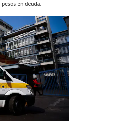
e pesos en deuda.