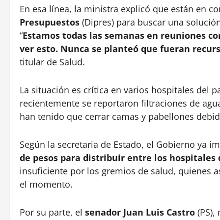
En esa línea, la ministra explicó que están en c
Presupuestos
(Dipres) para buscar una solución
“
Estamos todas las semanas en reuniones con
ver esto. Nunca se planteó que fueran recurs
titular de Salud.
La situación es crítica en varios hospitales del 
recientemente se reportaron filtraciones de agua
han tenido que cerrar camas y pabellones debido
Según la secretaria de Estado, el Gobierno ya 
de pesos para distribuir entre los hospitales 
insuficiente por los gremios de salud, quienes 
el momento.
Por su parte, el
senador Juan Luis Castro
(PS),