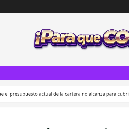
e el presupuesto actual de la cartera no alcanza para cubri