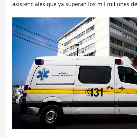
asistenciales que ya superan los mil millones d