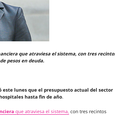
inanciera que atraviesa el sistema, con tres recinto
 de pesos en deuda.
 este lunes que el presupuesto actual del sector
 hospitales hasta fin de año
.
anciera
que atraviesa el sistema,
con tres recintos