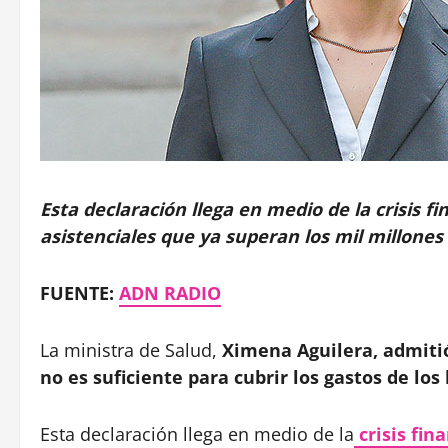
Esta declaración llega en medio de la crisis f
asistenciales que ya superan los mil millones
FUENTE:
ADN RADIO
La ministra de Salud,
Ximena Aguilera, admitió
no es suficiente para cubrir los gastos de los
Esta declaración llega en medio de la
crisis fin