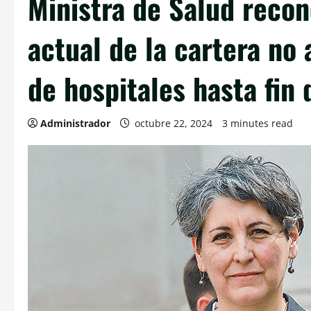
Ministra de Salud reco
actual de la cartera no 
de hospitales hasta fin 
Administrador
octubre 22, 2024
3 minutes read