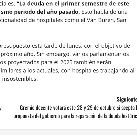
ciales.
“La deuda en el primer semestre de este
ismo periodo del año pasado.
Esto habla de una
ncionalidad de hospitales como el Van Buren, San
presupuesto esta tarde de lunes, con el objetivo de
l próximo año. Sin embargo, varios parlamentarios
os proyectados para el 2025 también serán
imilares a los actuales, con hospitales trabajando al
insostenibles.
Siguiente
y
Gremio docente votará este 28 y 29 de octubre si acepta 
propuesta del gobierno para la reparación de la deuda históri