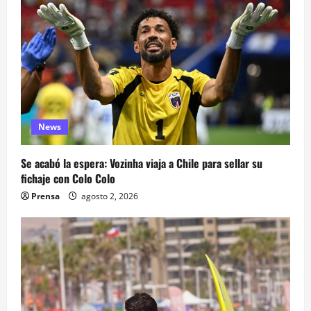
News
Se acabó la espera: Vozinha viaja a Chile para sellar su
fichaje con Colo Colo
Prensa
agosto 2, 2026