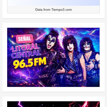
Data from
Tiempo3.com