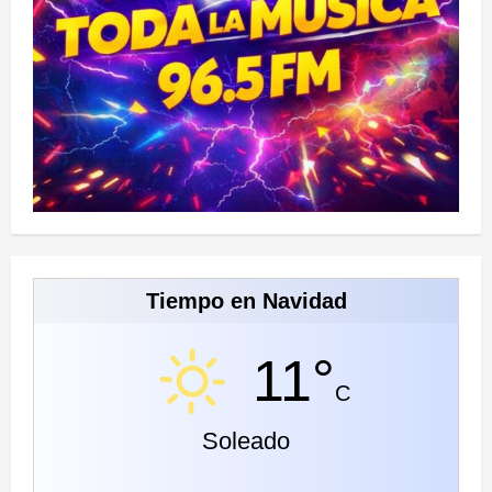
Tiempo en Navidad
11°
C
Soleado