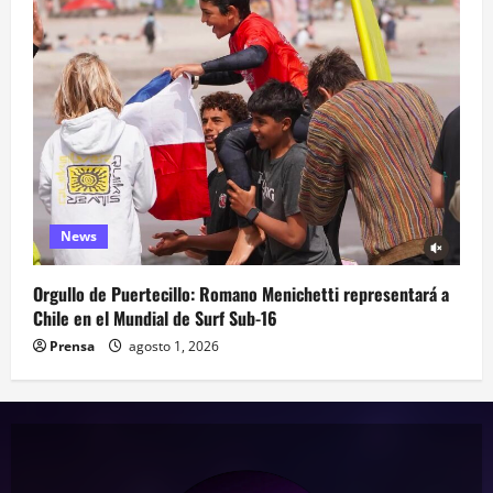
News
Orgullo de Puertecillo: Romano Menichetti representará a
Chile en el Mundial de Surf Sub-16
Prensa
agosto 1, 2026