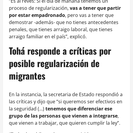
“Es al revés: Si el día de mañana tenemos un
proceso de regularización,
vas a tener que partir
por estar empadronado
, pero vas a tener que
demostrar -además- que no tienes antecedentes
penales, que tienes arraigo laboral, que tienes
arraigo familiar en el país”, explicó.
Tohá responde a críticas por
posible regularización de
migrantes
En la instancia, la secretaria de Estado respondió a
las críticas y dijo que “si queremos ser efectivos en
la seguridad (…)
tenemos que diferenciar ese
grupo de las personas que vienen a integrarse
,
que vienen a trabajar, que quieren cumplir la ley”.