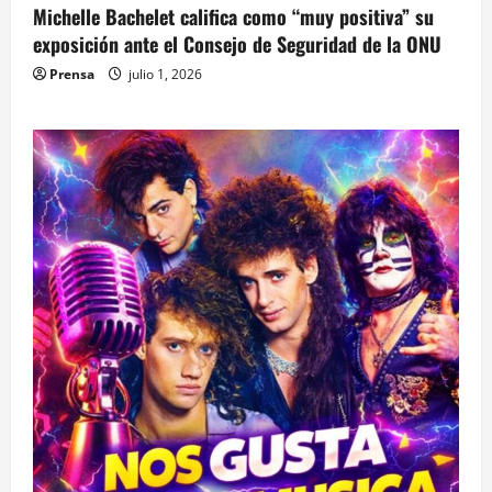
Michelle Bachelet califica como “muy positiva” su
exposición ante el Consejo de Seguridad de la ONU
Prensa
julio 1, 2026