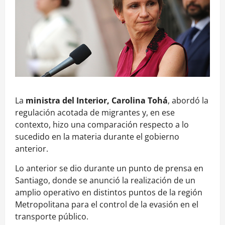
La
ministra del Interior, Carolina Tohá
, abordó la
regulación acotada de migrantes y, en ese
contexto, hizo una comparación respecto a lo
sucedido en la materia durante el gobierno
anterior.
Lo anterior se dio durante un punto de prensa en
Santiago, donde se anunció la realización de un
amplio operativo en distintos puntos de la región
Metropolitana para el control de la evasión en el
transporte público.