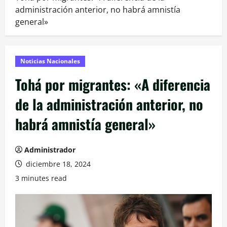
administración anterior, no habrá amnistía
general»
Noticias Nacionales
Tohá por migrantes: «A diferencia
de la administración anterior, no
habrá amnistía general»
Administrador
diciembre 18, 2024
3 minutes read