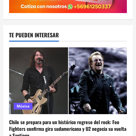
TE PUEDEN INTERESAR
Música
Chile se prepara para un histórico regreso del rock: Foo
Fighters confirma gira sudamericana y U2 negocia su vuelta
a Santiago