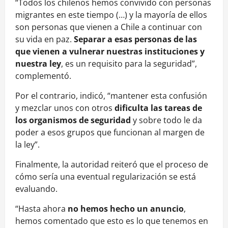
“Todos los chilenos hemos convivido con personas
migrantes en este tiempo (…) y la mayoría de ellos
son personas que vienen a Chile a continuar con
su vida en paz.
Separar a esas personas de las
que vienen a vulnerar nuestras instituciones y
nuestra ley
, es un requisito para la seguridad”,
complementó.
Por el contrario, indicó, “mantener esta confusión
y mezclar unos con otros
dificulta las tareas de
los organismos de seguridad
y sobre todo le da
poder a esos grupos que funcionan al margen de
la ley”.
Finalmente, la autoridad reiteró que el proceso de
cómo sería una eventual regularización se está
evaluando.
“Hasta ahora
no hemos hecho un anuncio
,
hemos comentado que esto es lo que tenemos en