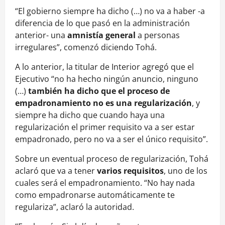
“El gobierno siempre ha dicho (…) no va a haber -a
diferencia de lo que pasó en la administración
anterior- una
amnistía general
a personas
irregulares”, comenzó diciendo Tohá.
A lo anterior, la titular de Interior agregó que el
Ejecutivo “no ha hecho ningún anuncio, ninguno
(…)
también ha dicho que el proceso de
empadronamiento no es una regularización
, y
siempre ha dicho que cuando haya una
regularización el primer requisito va a ser estar
empadronado, pero no va a ser el único requisito”.
Sobre un eventual proceso de regularización, Tohá
aclaró que va a tener
varios requisitos
, uno de los
cuales será el empadronamiento. “No hay nada
como empadronarse automáticamente te
regulariza”, aclaró la autoridad.