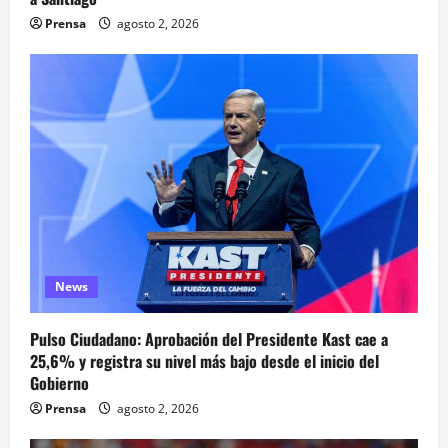
Prensa
agosto 2, 2026
News
Pulso Ciudadano: Aprobación del Presidente Kast cae a
25,6% y registra su nivel más bajo desde el inicio del
Gobierno
Prensa
agosto 2, 2026