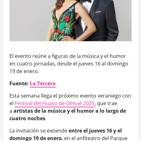
El evento reúne a figuras de la música y el humor
en cuatro jornadas, desde el jueves 16 al domingo
19 de enero.
Fuente:
La Tercera
Esta semana llega el próximo evento veraniego con
el
Festival del Huaso de Olmué 2025
, que trae
a
artistas de la música y el humor a lo largo de
cuatro noches
.
La invitación se extiende
entre el jueves 16 y el
domingo 19 de enero
, en el anfiteatro del Parque