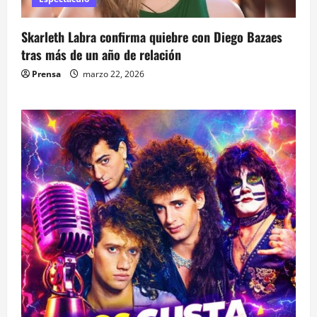
Skarleth Labra confirma quiebre con Diego Bazaes
tras más de un año de relación
Prensa
marzo 22, 2026