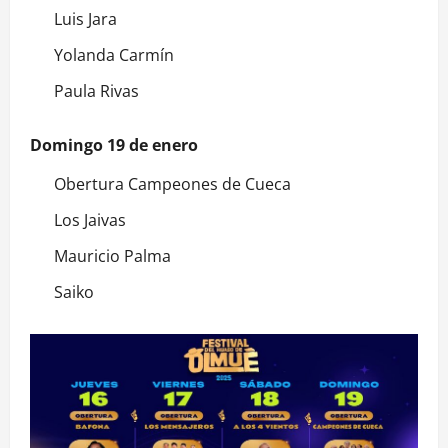
Luis Jara
Yolanda Carmín
Paula Rivas
Domingo 19 de enero
Obertura Campeones de Cueca
Los Jaivas
Mauricio Palma
Saiko