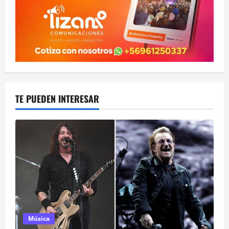
TE PUEDEN INTERESAR
Música