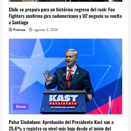
Chile se prepara para un histórico regreso del rock: Foo
Fighters confirma gira sudamericana y U2 negocia su vuelta
a Santiago
Prensa
agosto 2, 2026
News
Pulso Ciudadano: Aprobación del Presidente Kast cae a
25,6% y registra su nivel más bajo desde el inicio del