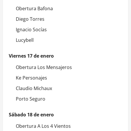
Obertura Bafona
Diego Torres
Ignacio Socías
Lucybell
Viernes 17 de enero
Obertura Los Mensajeros
Ke Personajes
Claudio Michaux
Porto Seguro
Sábado 18 de enero
Obertura A Los 4 Vientos