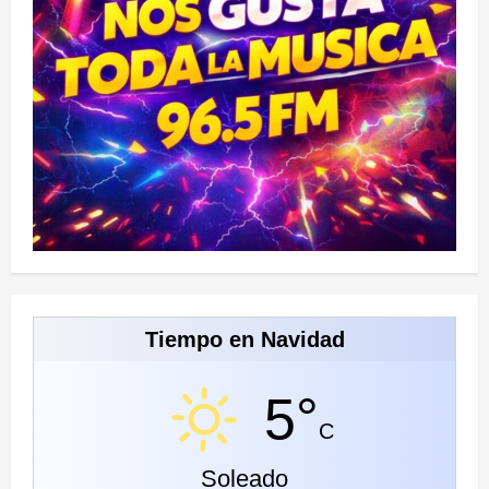
Tiempo en Navidad
5°
C
Soleado