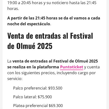
19:00 a 20:45 horas y su noticiero hasta las 21:45
horas.
A partir de las 21:45 horas se da el vamos a cada
noche del espectáculo
.
Venta de entradas al Festival
de Olmué 2025
La
venta de entradas al Festival de Olmué 2025
se realiza en la plataforma
Puntoticket
y cuenta
con los siguientes precios, incluyendo cargo por
servicio:
Palco preferencial: $93.500
Palco lateral: $75.900
Platea preferencial $69.300