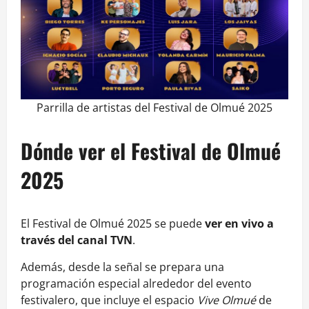
Parrilla de artistas del Festival de Olmué 2025
Dónde ver el Festival de Olmué
2025
El Festival de Olmué 2025 se puede
ver en vivo a
través del canal TVN
.
Además, desde la señal se prepara una
programación especial alrededor del evento
festivalero, que incluye el espacio
Vive Olmué
de