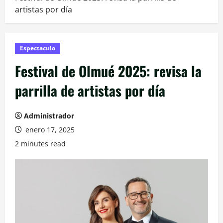
artistas por día
Espectaculo
Festival de Olmué 2025: revisa la
parrilla de artistas por día
Administrador
enero 17, 2025
2 minutes read