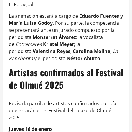
El Patagual.
La animación estará a cargo de
Eduardo Fuentes y
María Luisa Godoy
. Por su parte, la competencia
se presentará ante un jurado compuesto por la
periodista
Monserrat Álvarez
; la vocalista
de
Entremares
Kristel Meyer
; la
periodista
Valentina Reyes
;
Carolina Molina
,
La
Rancherita
y el periodista
Néstor Aburto
.
Artistas confirmados al Festival
de Olmué 2025
Revisa la parrilla de artistas confirmados por día
que estarán en el Festival del Huaso de Olmué
2025:
Jueves 16 de enero