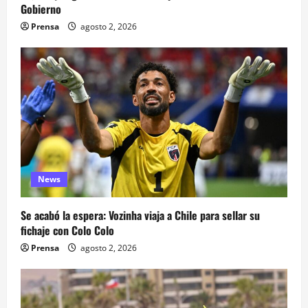
Gobierno
Prensa
agosto 2, 2026
News
Se acabó la espera: Vozinha viaja a Chile para sellar su
fichaje con Colo Colo
Prensa
agosto 2, 2026