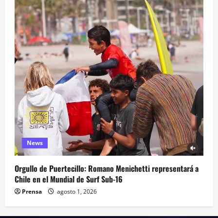
News
Orgullo de Puertecillo: Romano Menichetti representará a
Chile en el Mundial de Surf Sub-16
Prensa
agosto 1, 2026