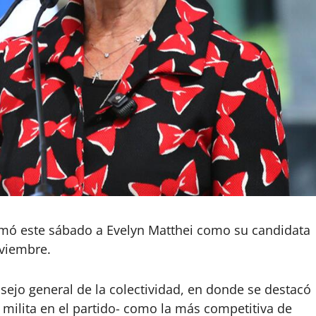
mó este sábado a Evelyn Matthei como su candidata
oviembre.
sejo general de la colectividad, en donde se destacó
n milita en el partido- como la más competitiva de