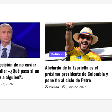
Política
ecisión de no enviar
Abelardo de la Espriella es el
calle: «¿Qué pasa si un
próximo presidente de Colombia y
a a alguien?»
pone fin al ciclo de Petro
 25, 2026
Prensa
junio 22, 2026