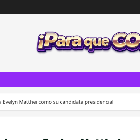
 Evelyn Matthei como su candidata presidencial