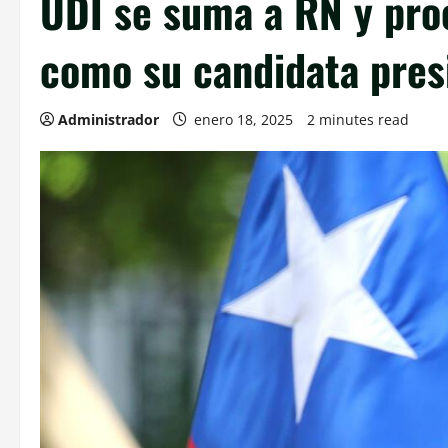
UDI se suma a RN y pro
como su candidata pres
Administrador
enero 18, 2025
2 minutes read