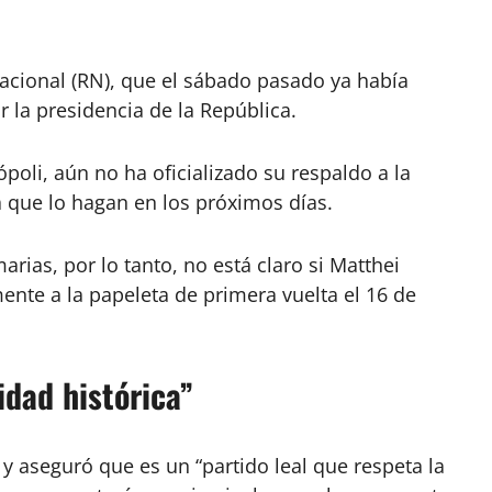
cional (RN), que el sábado pasado ya había
 la presidencia de la República.
vópoli, aún no ha oficializado su respaldo a la
 que lo hagan en los próximos días.
arias, por lo tanto, no está claro si Matthei
ente a la papeleta de primera vuelta el 16 de
idad histórica”
y aseguró que es un “partido leal que respeta la