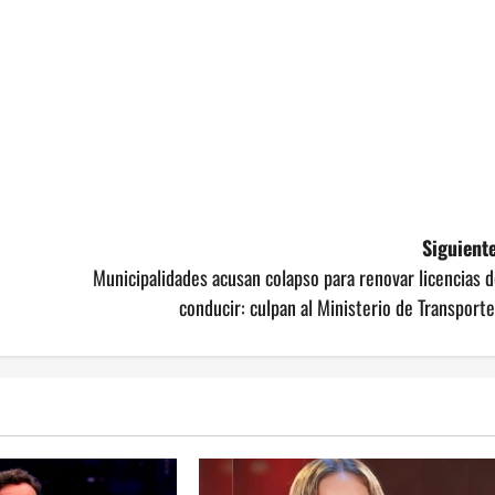
Siguiente
Municipalidades acusan colapso para renovar licencias 
conducir: culpan al Ministerio de Transport