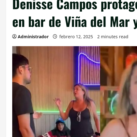
Denisse Campos protago
en bar de Viña del Mar y
Administrador
febrero 12, 2025
2 minutes read