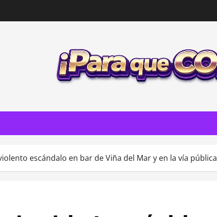
olento escándalo en bar de Viña del Mar y en la vía pública