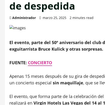
de despedida
Administrador
marzo 25, 2025
2 minutes read
El evento, parte del 50º aniversario del club 
exguitarrista Bruce Kulick y otras sorpresas.
FUENTE:
CONCIERTO
Apenas 15 meses después de su gira de despedid
un concierto especial
sin maquillaje
, que se ll
El evento, que forma parte de la celebración del
realizará en
Virgin Hotels Las Vegas del 14 al