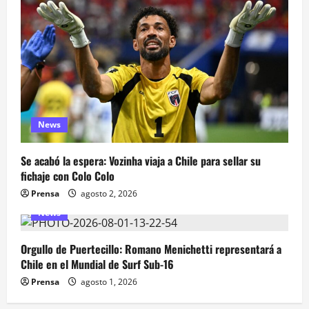
News
Se acabó la espera: Vozinha viaja a Chile para sellar su
fichaje con Colo Colo
Prensa
agosto 2, 2026
News
Orgullo de Puertecillo: Romano Menichetti representará a
Chile en el Mundial de Surf Sub-16
Prensa
agosto 1, 2026