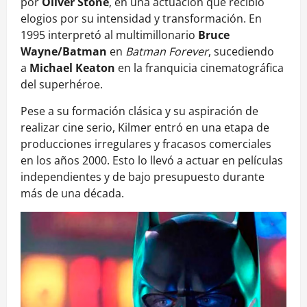
por
Oliver Stone
, en una actuación que recibió
elogios por su intensidad y transformación. En
1995 interpretó al multimillonario
Bruce
Wayne/Batman
en
Batman Forever
, sucediendo
a
Michael Keaton
en la franquicia cinematográfica
del superhéroe.
Pese a su formación clásica y su aspiración de
realizar cine serio, Kilmer entró en una etapa de
producciones irregulares y fracasos comerciales
en los años 2000. Esto lo llevó a actuar en películas
independientes y de bajo presupuesto durante
más de una década.