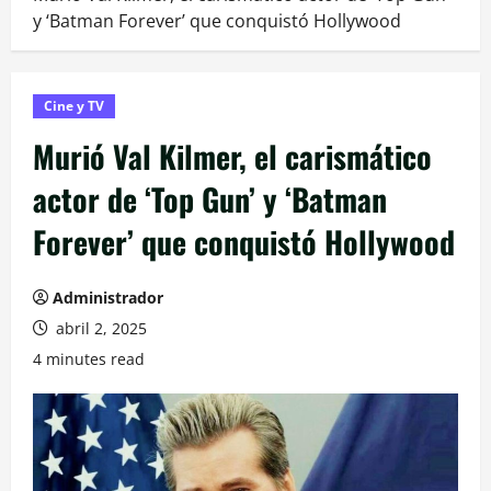
y ‘Batman Forever’ que conquistó Hollywood
Cine y TV
Murió Val Kilmer, el carismático
actor de ‘Top Gun’ y ‘Batman
Forever’ que conquistó Hollywood
Administrador
abril 2, 2025
4 minutes read