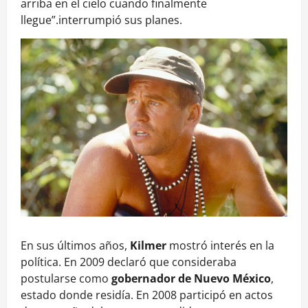
arriba en el cielo cuando finalmente
llegue”.interrumpió sus planes.
En sus últimos años,
Kilmer
mostró interés en la
política. En 2009 declaró que consideraba
postularse como
gobernador de Nuevo México
,
estado donde residía. En 2008 participó en actos