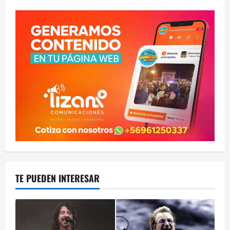
TE PUEDEN INTERESAR