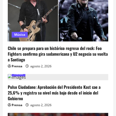
Música
Chile se prepara para un histórico regreso del rock: Foo
Fighters confirma gira sudamericana y U2 negocia su vuelta
a Santiago
Prensa
agosto 2, 2026
News
Pulso Ciudadano: Aprobación del Presidente Kast cae a
25,6% y registra su nivel más bajo desde el inicio del
Gobierno
Prensa
agosto 2, 2026