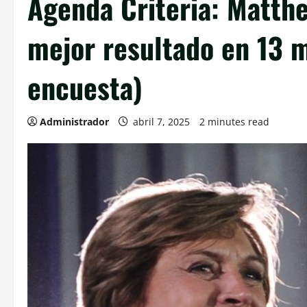
Agenda Criteria: Matthe
mejor resultado en 13 m
encuesta)
Administrador
abril 7, 2025
2 minutes read