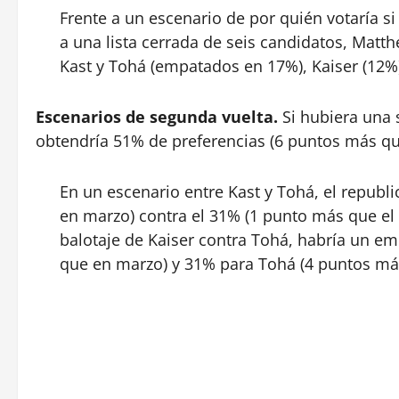
Frente a un escenario de por quién votaría si
a una lista cerrada de seis candidatos, Matt
Kast y Tohá (empatados en 17%), Kaiser (12%)
Escenarios de segunda vuelta.
Si hubiera una 
obtendría 51% de preferencias (6 puntos más qu
En un escenario entre Kast y Tohá, el repub
en marzo) contra el 31% (1 punto más que el
balotaje de Kaiser contra Tohá, habría un em
que en marzo) y 31% para Tohá (4 puntos má