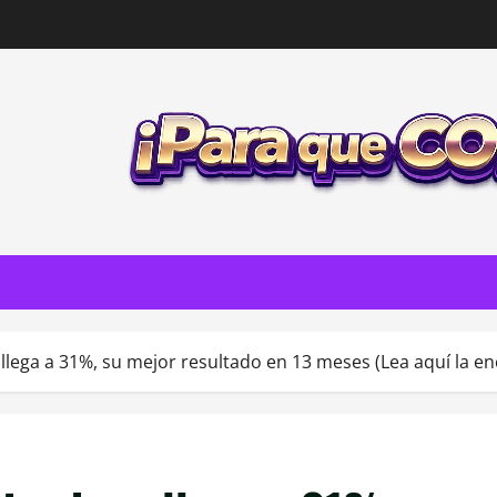
 llega a 31%, su mejor resultado en 13 meses (Lea aquí la e