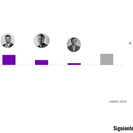
Siguiente