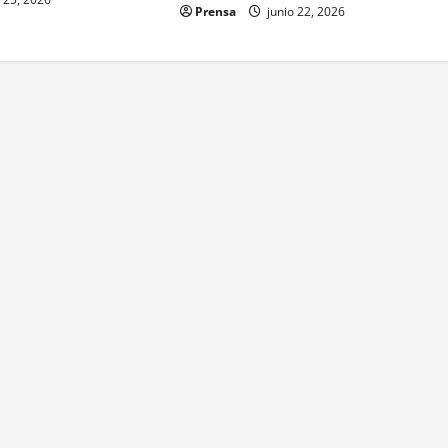
Prensa
junio 22, 2026