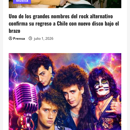
Música
Uno de los grandes nombres del rock alternativo
confirma su regreso a Chile con nuevo disco bajo el
brazo
Prensa
julio 1, 2026