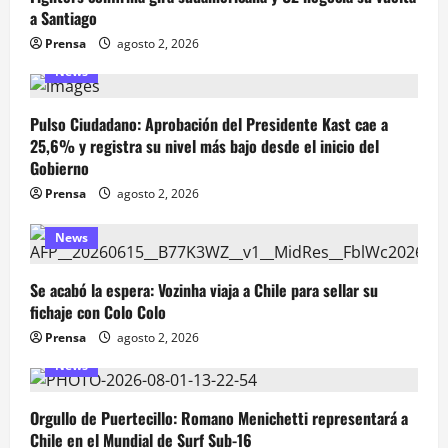
a Santiago
Prensa
agosto 2, 2026
News
Pulso Ciudadano: Aprobación del Presidente Kast cae a
25,6% y registra su nivel más bajo desde el inicio del
Gobierno
Prensa
agosto 2, 2026
News
Se acabó la espera: Vozinha viaja a Chile para sellar su
fichaje con Colo Colo
Prensa
agosto 2, 2026
News
Orgullo de Puertecillo: Romano Menichetti representará a
Chile en el Mundial de Surf Sub-16