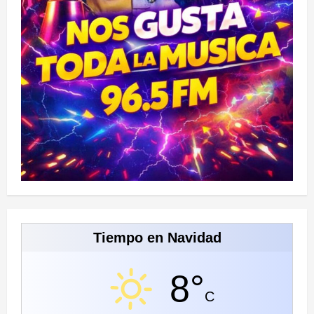
Tiempo en Navidad
8°
C