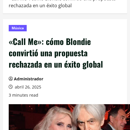
rechazada en un éxito global
Música
«Call Me»: cómo Blondie
convirtió una propuesta
rechazada en un éxito global
Administrador
abril 26, 2025
3 minutes read