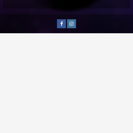
Facebook
Instagram