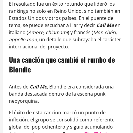
El resultado fue un éxito rotundo que lideró los
rankings no solo en Reino Unido, sino también en
Estados Unidos y otros países. En el puente del
tema, se puede escuchar a Harry decir
Call Me
en
italiano (
Amore, chiamami
) y francés (
Mon chéri,
appelle-moi
), un detalle que subrayaba el carácter
internacional del proyecto.
Una canción que cambió el rumbo de
Blondie
Antes de
Call Me
, Blondie era considerada una
banda destacada dentro de la escena punk
neoyorquina.
El éxito de esta canción marcó un punto de
inflexión: el grupo se consolidó como referente
global del pop ochentero y siguió acumulando