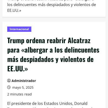
los delincuentes más despiadados y violentos de
EE.UU.»
Internacional
Trump ordena reabrir Alcatraz
para «albergar a los delincuentes
más despiadados y violentos de
EE.UU.»
Administrador
mayo 5, 2025
2 minutes read
El presidente de los Estados Unidos, Donald