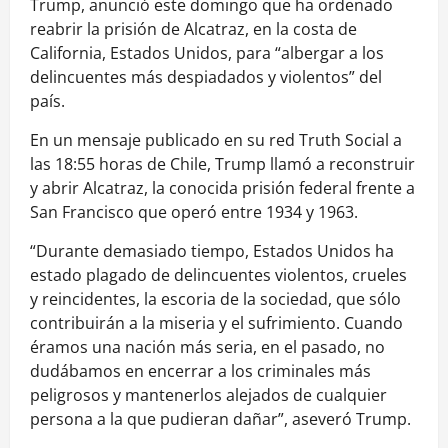
Trump, anunció este domingo que ha ordenado
reabrir la prisión de Alcatraz, en la costa de
California, Estados Unidos, para “albergar a los
delincuentes más despiadados y violentos” del
país.
En un mensaje publicado en su red Truth Social a
las 18:55 horas de Chile, Trump llamó a reconstruir
y abrir Alcatraz, la conocida prisión federal frente a
San Francisco que operó entre 1934 y 1963.
“Durante demasiado tiempo, Estados Unidos ha
estado plagado de delincuentes violentos, crueles
y reincidentes, la escoria de la sociedad, que sólo
contribuirán a la miseria y el sufrimiento. Cuando
éramos una nación más seria, en el pasado, no
dudábamos en encerrar a los criminales más
peligrosos y mantenerlos alejados de cualquier
persona a la que pudieran dañar”, aseveró Trump.