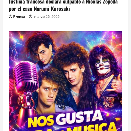
Justicia francesa declara culpable a Nicolás Zepeda
por el caso Narumi Kurosaki
Prensa
marzo 26, 2026