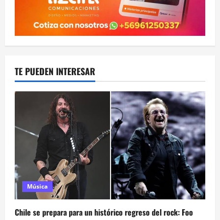
TE PUEDEN INTERESAR
Música
Chile se prepara para un histórico regreso del rock: Foo