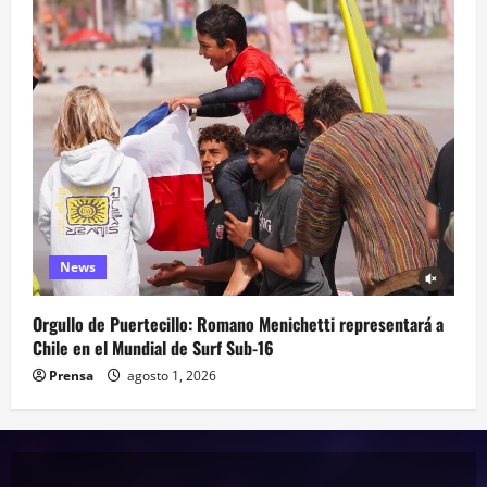
News
Orgullo de Puertecillo: Romano Menichetti representará a
Chile en el Mundial de Surf Sub-16
Prensa
agosto 1, 2026