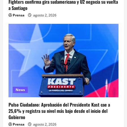
Fighters confirma gira sudamericana y U2 negocia su vuelta
a Santiago
Prensa
agosto 2, 2026
News
Pulso Ciudadano: Aprobación del Presidente Kast cae a
25,6% y registra su nivel más bajo desde el inicio del
Gobierno
Prensa
agosto 2, 2026