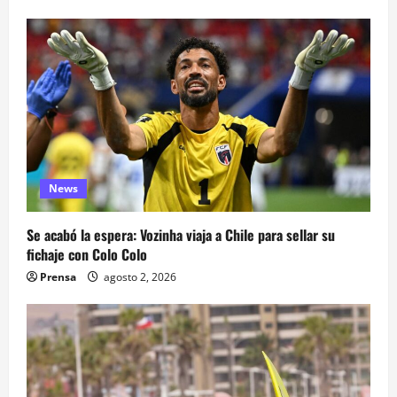
News
Se acabó la espera: Vozinha viaja a Chile para sellar su
fichaje con Colo Colo
Prensa
agosto 2, 2026