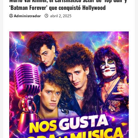
‘Batman Forever’ que conquistó Hollywood
Administrador
abril 2, 2025