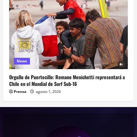
News
Orgullo de Puertecillo: Romano Menichetti representará a
Chile en el Mundial de Surf Sub-16
Prensa
agosto 1, 2026