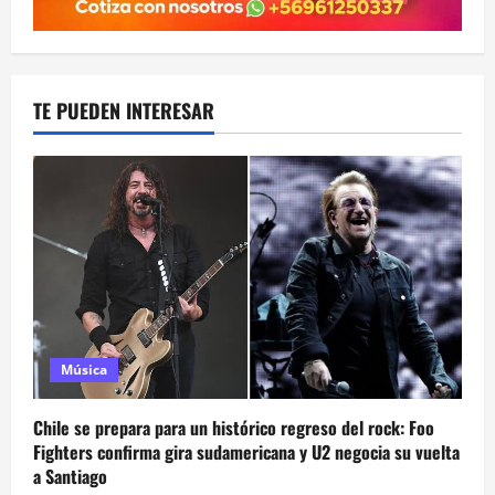
TE PUEDEN INTERESAR
Música
Chile se prepara para un histórico regreso del rock: Foo
Fighters confirma gira sudamericana y U2 negocia su vuelta
a Santiago