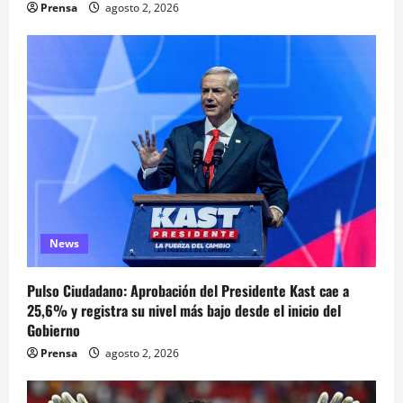
Prensa
agosto 2, 2026
News
Pulso Ciudadano: Aprobación del Presidente Kast cae a
25,6% y registra su nivel más bajo desde el inicio del
Gobierno
Prensa
agosto 2, 2026