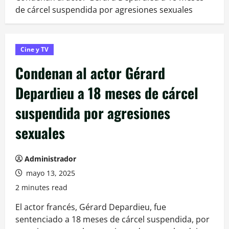
de cárcel suspendida por agresiones sexuales
Cine y TV
Condenan al actor Gérard
Depardieu a 18 meses de cárcel
suspendida por agresiones
sexuales
Administrador
mayo 13, 2025
2 minutes read
El actor francés, Gérard Depardieu, fue
sentenciado a 18 meses de cárcel suspendida, por