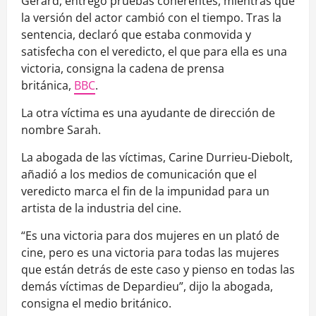
Gérard, entregó pruebas coherentes, mientras que
la versión del actor cambió con el tiempo. Tras la
sentencia, declaró que estaba conmovida y
satisfecha con el veredicto, el que para ella es una
victoria, consigna la cadena de prensa
británica,
BBC
.
La otra víctima es una ayudante de dirección de
nombre Sarah.
La abogada de las víctimas, Carine Durrieu-Diebolt,
añadió a los medios de comunicación que el
veredicto marca el fin de la impunidad para un
artista de la industria del cine.
“Es una victoria para dos mujeres en un plató de
cine, pero es una victoria para todas las mujeres
que están detrás de este caso y pienso en todas las
demás víctimas de Depardieu”, dijo la abogada,
consigna el medio británico.