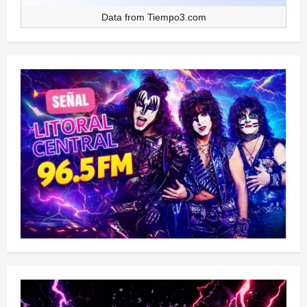
Data from
Tiempo3.com