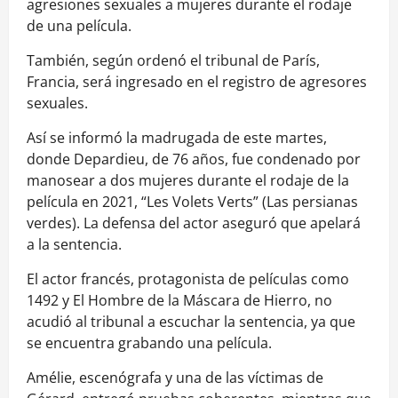
agresiones sexuales a mujeres durante el rodaje
de una película.
También, según ordenó el tribunal de París,
Francia, será ingresado en el registro de agresores
sexuales.
Así se informó la madrugada de este martes,
donde Depardieu, de 76 años, fue condenado por
manosear a dos mujeres durante el rodaje de la
película en 2021, “Les Volets Verts” (Las persianas
verdes). La defensa del actor aseguró que apelará
a la sentencia.
El actor francés, protagonista de películas como
1492 y El Hombre de la Máscara de Hierro, no
acudió al tribunal a escuchar la sentencia, ya que
se encuentra grabando una película.
Amélie, escenógrafa y una de las víctimas de