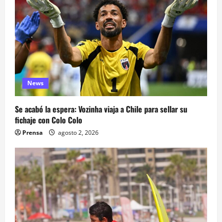
News
Se acabó la espera: Vozinha viaja a Chile para sellar su
fichaje con Colo Colo
Prensa
agosto 2, 2026