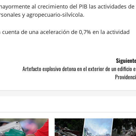
mayormente al crecimiento del PIB las actividades de
sonales y agropecuario-silvícola.
on cuenta de una aceleración de 0,7% en la actividad
Siguiente
Artefacto explosivo detona en el exterior de un edificio 
Providenci