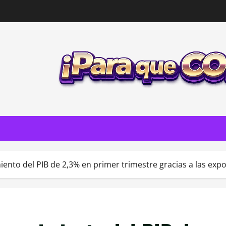
ento del PIB de 2,3% en primer trimestre gracias a las exp