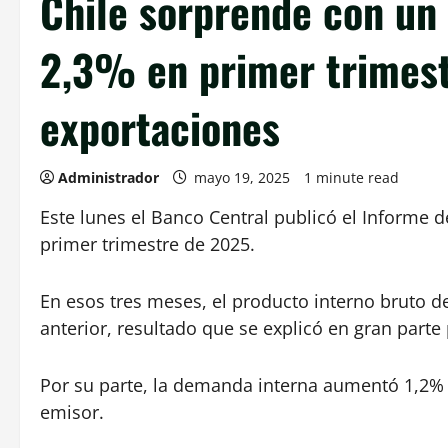
Chile sorprende con un
2,3% en primer trimestr
exportaciones
Administrador
mayo 19, 2025
1 minute read
Este lunes el Banco Central publicó el Informe 
primer trimestre de 2025.
En esos tres meses, el producto interno bruto de
anterior, resultado que se explicó en gran parte
Por su parte, la demanda interna aumentó 1,2% “
emisor.