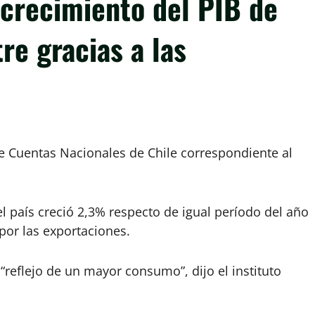
 crecimiento del PIB de
e gracias a las
de Cuentas Nacionales de Chile correspondiente al
l país creció 2,3% respecto de igual período del año
 por las exportaciones.
reflejo de un mayor consumo”, dijo el instituto