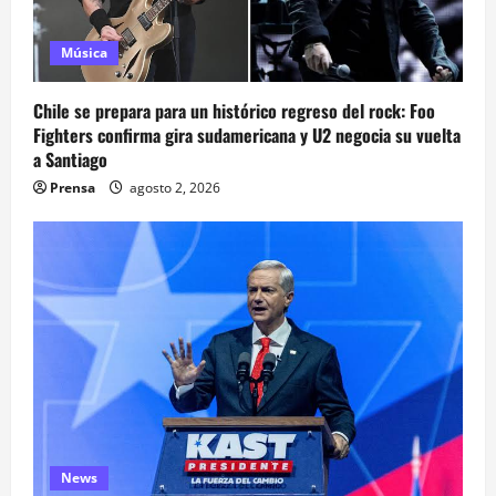
Música
Chile se prepara para un histórico regreso del rock: Foo
Fighters confirma gira sudamericana y U2 negocia su vuelta
a Santiago
Prensa
agosto 2, 2026
News