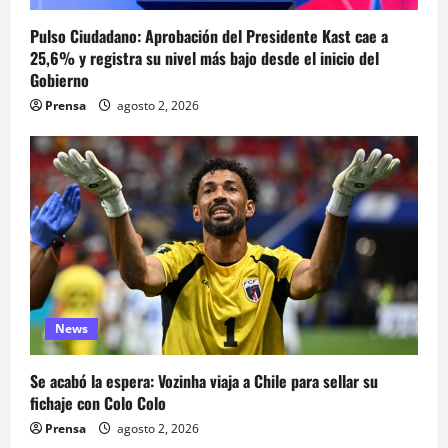
Pulso Ciudadano: Aprobación del Presidente Kast cae a
25,6% y registra su nivel más bajo desde el inicio del
Gobierno
Prensa
agosto 2, 2026
News
Se acabó la espera: Vozinha viaja a Chile para sellar su
fichaje con Colo Colo
Prensa
agosto 2, 2026