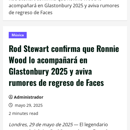
acompañará en Glastonbury 2025 y aviva rumores
de regreso de Faces
Música
Rod Stewart confirma que Ronnie
Wood lo acompañará en
Glastonbury 2025 y aviva
rumores de regreso de Faces
Administrador
mayo 29, 2025
2 minutes read
Londres, 29 de mayo de 2025
— El legendario