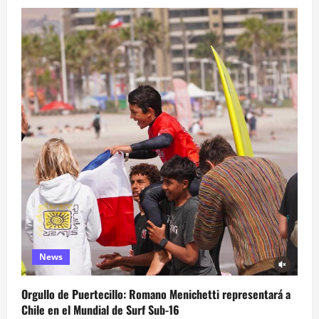
News
Orgullo de Puertecillo: Romano Menichetti representará a
Chile en el Mundial de Surf Sub-16