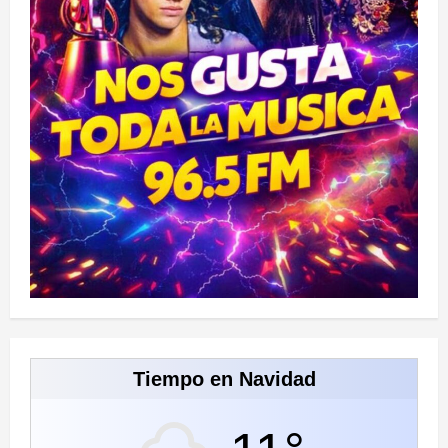
Tiempo en Navidad