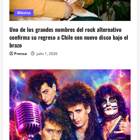
Música
Uno de los grandes nombres del rock alternativo
confirma su regreso a Chile con nuevo disco bajo el
brazo
Prensa
julio 1, 2026