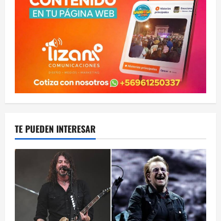
TE PUEDEN INTERESAR