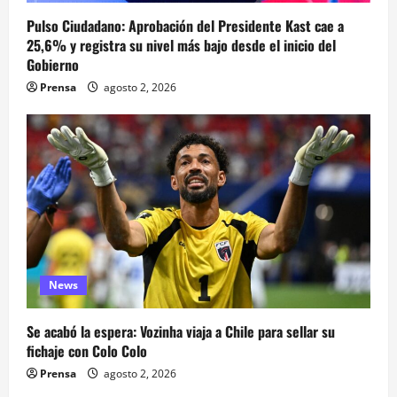
Pulso Ciudadano: Aprobación del Presidente Kast cae a
25,6% y registra su nivel más bajo desde el inicio del
Gobierno
Prensa
agosto 2, 2026
News
Se acabó la espera: Vozinha viaja a Chile para sellar su
fichaje con Colo Colo
Prensa
agosto 2, 2026