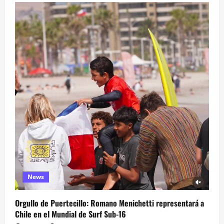
News
Orgullo de Puertecillo: Romano Menichetti representará a
Chile en el Mundial de Surf Sub-16