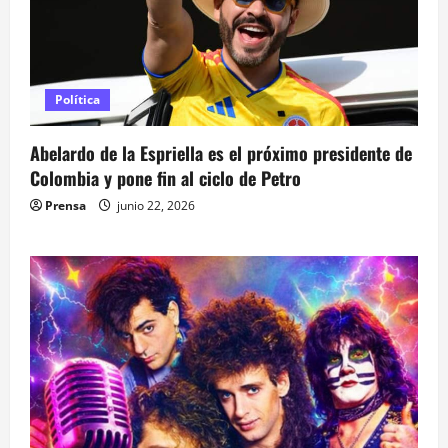
Política
Abelardo de la Espriella es el próximo presidente de
Colombia y pone fin al ciclo de Petro
Prensa
junio 22, 2026