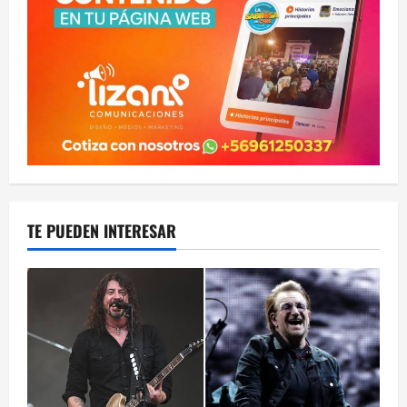
TE PUEDEN INTERESAR