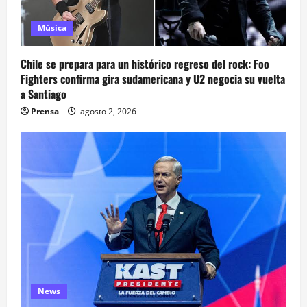
Música
Chile se prepara para un histórico regreso del rock: Foo
Fighters confirma gira sudamericana y U2 negocia su vuelta
a Santiago
Prensa
agosto 2, 2026
News