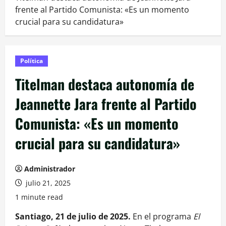
frente al Partido Comunista: «Es un momento
crucial para su candidatura»
Política
Titelman destaca autonomía de
Jeannette Jara frente al Partido
Comunista: «Es un momento
crucial para su candidatura»
Administrador
julio 21, 2025
1 minute read
Santiago, 21 de julio de 2025.
En el programa
El