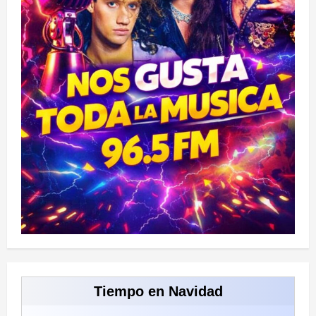
Tiempo en Navidad