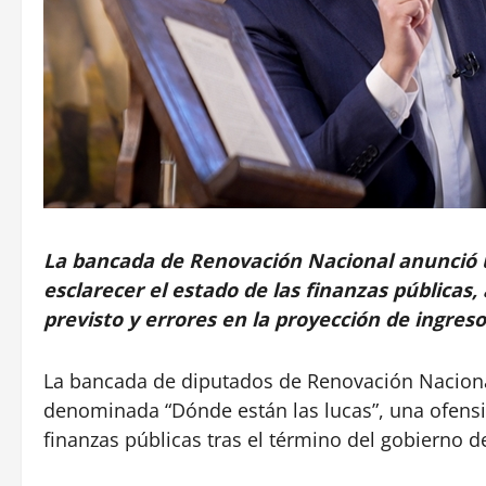
La bancada de Renovación Nacional anunció 
esclarecer el estado de las finanzas públicas
previsto y errores en la proyección de ingreso
La bancada de diputados de Renovación Nacional
denominada “Dónde están las lucas”, una ofensiva
finanzas públicas tras el término del gobierno d