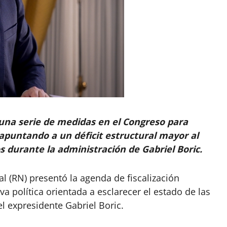
una serie de medidas en el Congreso para
, apuntando a un déficit estructural mayor al
s durante la administración de Gabriel Boric.
 (RN) presentó la agenda de fiscalización
 política orientada a esclarecer el estado de las
el expresidente Gabriel Boric.