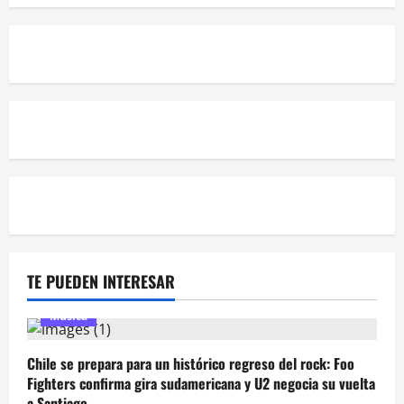
TE PUEDEN INTERESAR
Música
Chile se prepara para un histórico regreso del rock: Foo
Fighters confirma gira sudamericana y U2 negocia su vuelta
a Santiago