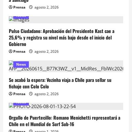
Prensa
agosto 2, 2026
News
Pulso Ciudadano: Aprobación del Presidente Kast cae a
25,6% y registra su nivel más bajo desde el inicio del
Gobierno
Prensa
agosto 2, 2026
News
Se acabó la espera: Vozinha viaja a Chile para sellar su
fichaje con Colo Colo
Prensa
agosto 2, 2026
News
Orgullo de Puertecillo: Romano Menichetti representará a
Chile en el Mundial de Surf Sub-16
Prensa
agosto 1, 2026