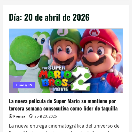
Día:
20 de abril de 2026
Cine y TV
La nueva película de Super Mario se mantiene por
tercera semana consecutiva como líder de taquilla
Prensa
abril 20, 2026
La nueva entrega cinematográfica del universo de