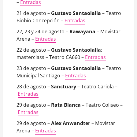
–
Entradas
21 de agosto –
Gustavo Santaolalla
– Teatro
Biobío Concepción –
Entradas
22, 23 y 24 de agosto –
Rawayana
– Movistar
Arena –
Entradas
22 de agosto –
Gustavo Santaolalla
:
masterclass – Teatro CA660 –
Entradas
23 de agosto –
Gustavo Santaolalla
– Teatro
Municipal Santiago –
Entradas
28 de agosto –
Sanctuary
– Teatro Cariola –
Entradas
29 de agosto –
Rata Blanca
– Teatro Coliseo –
Entradas
29 de agosto –
Alex Anwandter
– Movistar
Arena –
Entradas