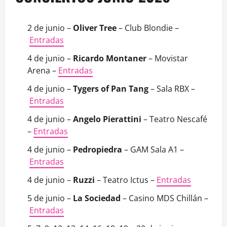
2 de junio –
Oliver Tree
– Club Blondie –
Entradas
4 de junio –
Ricardo Montaner
– Movistar
Arena –
Entradas
4 de junio –
Tygers of Pan Tang
– Sala RBX –
Entradas
4 de junio –
Angelo Pierattini
– Teatro Nescafé
–
Entradas
4 de junio –
Pedropiedra
– GAM Sala A1 –
Entradas
4 de junio –
Ruzzi
– Teatro Ictus –
Entradas
5 de junio –
La Sociedad
– Casino MDS Chillán –
Entradas