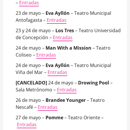
–
Entradas
23 de mayo –
Eva Ayllón
– Teatro Municipal
Antofagasta –
Entradas
23 y 24 de mayo –
Los Tres
– Teatro Universidad
de Concepción –
Entradas
24 de mayo –
Man With a Mission
– Teatro
Coliseo –
Entradas
24 de mayo –
Eva Ayllón
– Teatro Municipal
Viña del Mar –
Entradas
[CANCELADO]
24 de mayo –
Drowing Pool
–
Sala Metrónomo –
Entradas
26 de mayo –
Brandee Younger
– Teatro
Nescafé –
Entradas
27 de mayo –
Pomme
– Teatro Oriente –
Entradas