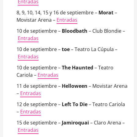
Entradas
8, 9, 10, 14, 15 y 16 de septiembre –
Morat
–
Movistar Arena –
Entradas
10 de septiembre –
Bloodbath
– Club Blondie –
Entradas
10 de septiembre –
toe
– Teatro La Cúpula –
Entradas
10 de septiembre –
The Haunted
– Teatro
Cariola –
Entradas
11 de septiembre –
Helloween
– Movistar Arena
–
Entradas
12 de septiembre –
Left To Die
– Teatro Cariola
–
Entradas
15 de septiembre –
Jamiroquai
– Claro Arena –
Entradas