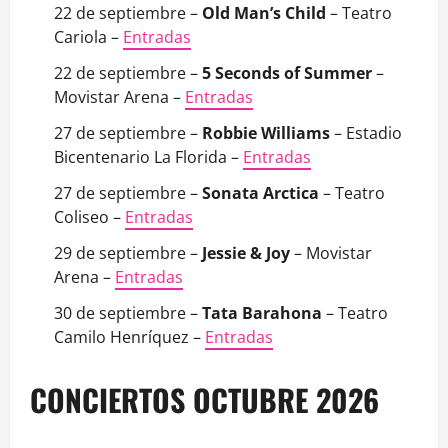
22 de septiembre –
Old Man’s Child
– Teatro
Cariola –
Entradas
22 de septiembre –
5 Seconds of Summer
–
Movistar Arena –
Entradas
27 de septiembre –
Robbie Williams
– Estadio
Bicentenario La Florida –
Entradas
27 de septiembre –
Sonata Arctica
– Teatro
Coliseo –
Entradas
29 de septiembre –
Jessie & Joy
– Movistar
Arena –
Entradas
30 de septiembre –
Tata Barahona
– Teatro
Camilo Henríquez –
Entradas
CONCIERTOS OCTUBRE 2026