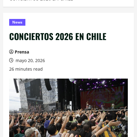
News
CONCIERTOS 2026 EN CHILE
Prensa
mayo 20, 2026
26 minutes read