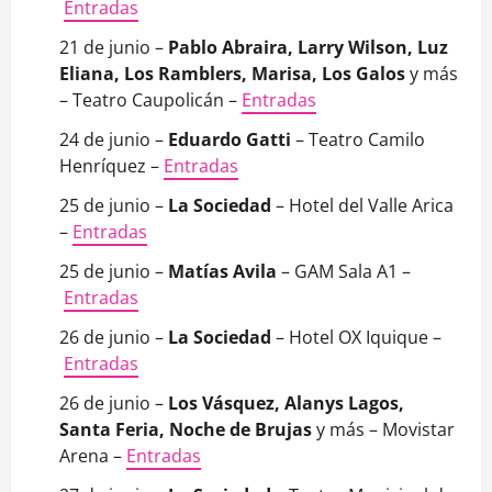
Entradas
21 de junio –
Pablo Abraira, Larry Wilson, Luz
Eliana, Los Ramblers, Marisa, Los Galos
y más
– Teatro Caupolicán –
Entradas
24 de junio –
Eduardo Gatti
– Teatro Camilo
Henríquez –
Entradas
25 de junio –
La Sociedad
– Hotel del Valle Arica
–
Entradas
25 de junio –
Matías Avila
– GAM Sala A1 –
Entradas
26 de junio –
La Sociedad
– Hotel OX Iquique –
Entradas
26 de junio –
Los Vásquez, Alanys Lagos,
Santa Feria, Noche de Brujas
y más – Movistar
Arena –
Entradas