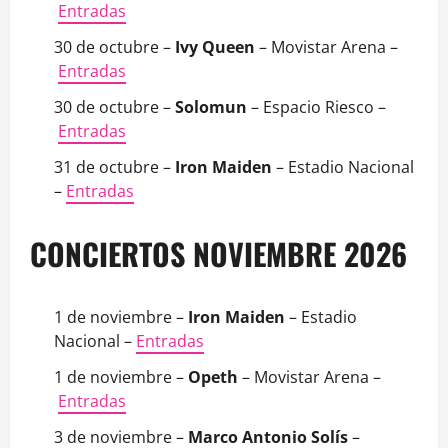
Entradas
30 de octubre –
Ivy Queen
– Movistar Arena –
Entradas
30 de octubre –
Solomun
– Espacio Riesco –
Entradas
31 de octubre –
Iron Maiden
– Estadio Nacional
–
Entradas
CONCIERTOS NOVIEMBRE 2026
1 de noviembre –
Iron Maiden
– Estadio
Nacional –
Entradas
1 de noviembre –
Opeth
– Movistar Arena –
Entradas
3 de noviembre –
Marco Antonio Solís
–