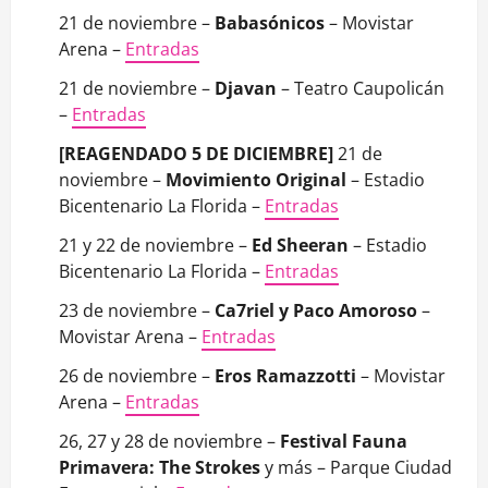
21 de noviembre –
Babasónicos
– Movistar
Arena –
Entradas
21 de noviembre –
Djavan
– Teatro Caupolicán
–
Entradas
[REAGENDADO 5 DE DICIEMBRE]
21 de
noviembre –
Movimiento Original
– Estadio
Bicentenario La Florida –
Entradas
21 y 22 de noviembre –
Ed Sheeran
– Estadio
Bicentenario La Florida –
Entradas
23 de noviembre –
Ca7riel y Paco Amoroso
–
Movistar Arena –
Entradas
26 de noviembre –
Eros Ramazzotti
– Movistar
Arena –
Entradas
26, 27 y 28 de noviembre –
Festival Fauna
Primavera: The Strokes
y más – Parque Ciudad