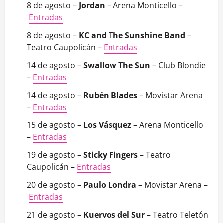
8 de agosto –
Jordan
– Arena Monticello –
Entradas
8 de agosto –
KC and The Sunshine Band
–
Teatro Caupolicán –
Entradas
14 de agosto –
Swallow The Sun
– Club Blondie
–
Entradas
14 de agosto –
Rubén Blades
– Movistar Arena
–
Entradas
15 de agosto –
Los Vásquez
– Arena Monticello
–
Entradas
19 de agosto –
Sticky Fingers
– Teatro
Caupolicán –
Entradas
20 de agosto –
Paulo Londra
– Movistar Arena –
Entradas
21 de agosto –
Kuervos del Sur
– Teatro Teletón