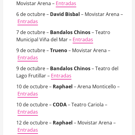
Movistar Arena –
Entradas
6 de octubre –
David Bisbal
– Movistar Arena –
Entradas
7 de octubre –
Bandalos Chinos
– Teatro
Municipal Viña del Mar –
Entradas
9 de octubre –
Trueno
– Movistar Arena –
Entradas
9 de octubre –
Bandalos Chinos
– Teatro del
Lago Frutillar –
Entradas
10 de octubre –
Raphael
– Arena Monticello –
Entradas
10 de octubre –
CODA
– Teatro Cariola –
Entradas
12 de octubre –
Raphael
– Movistar Arena –
Entradas