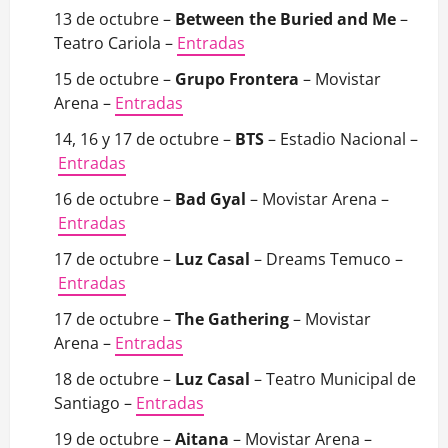
13 de octubre –
Between the Buried and Me
–
Teatro Cariola –
Entradas
15 de octubre –
Grupo Frontera
– Movistar
Arena –
Entradas
14, 16 y 17 de octubre –
BTS
– Estadio Nacional –
Entradas
16 de octubre –
Bad Gyal
– Movistar Arena –
Entradas
17 de octubre –
Luz Casal
– Dreams Temuco –
Entradas
17 de octubre –
The Gathering
– Movistar
Arena –
Entradas
18 de octubre –
Luz Casal
– Teatro Municipal de
Santiago –
Entradas
19 de octubre –
Aitana
– Movistar Arena –