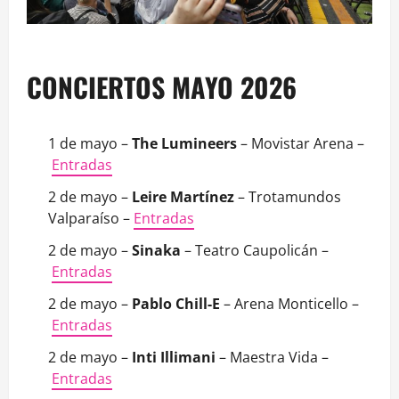
CONCIERTOS MAYO 2026
1 de mayo –
The Lumineers
– Movistar Arena –
Entradas
2 de mayo –
Leire Martínez
– Trotamundos
Valparaíso –
Entradas
2 de mayo –
Sinaka
– Teatro Caupolicán –
Entradas
2 de mayo –
Pablo Chill-E
– Arena Monticello –
Entradas
2 de mayo –
Inti Illimani
– Maestra Vida –
Entradas