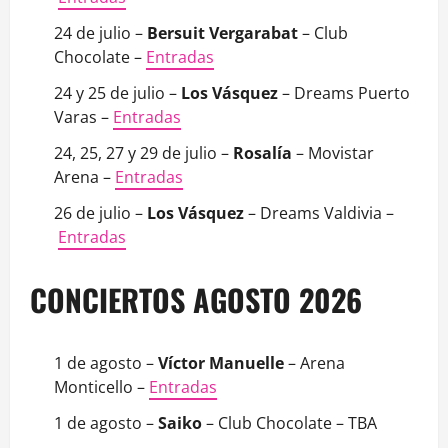
24 de julio –
Bersuit Vergarabat
– Club
Chocolate –
Entradas
24 y 25 de julio –
Los Vásquez
– Dreams Puerto
Varas –
Entradas
24, 25, 27 y 29 de julio –
Rosalía
– Movistar
Arena –
Entradas
26 de julio –
Los Vásquez
– Dreams Valdivia –
Entradas
CONCIERTOS AGOSTO 2026
1 de agosto –
Víctor Manuelle
– Arena
Monticello –
Entradas
1 de agosto –
Saiko
– Club Chocolate – TBA