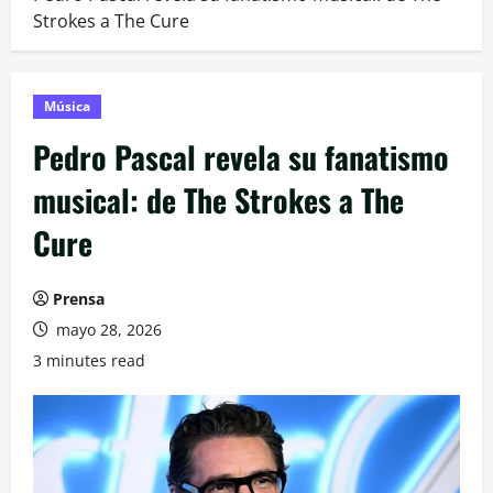
Strokes a The Cure
Música
Pedro Pascal revela su fanatismo
musical: de The Strokes a The
Cure
Prensa
mayo 28, 2026
3 minutes read