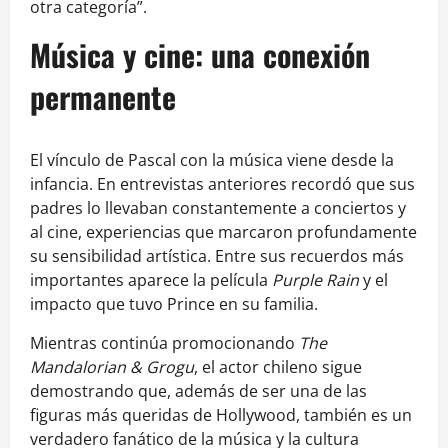
otra categoría”.
Música y cine: una conexión
permanente
El vínculo de Pascal con la música viene desde la
infancia. En entrevistas anteriores recordó que sus
padres lo llevaban constantemente a conciertos y
al cine, experiencias que marcaron profundamente
su sensibilidad artística. Entre sus recuerdos más
importantes aparece la película
Purple Rain
y el
impacto que tuvo Prince en su familia.
Mientras continúa promocionando
The
Mandalorian & Grogu
, el actor chileno sigue
demostrando que, además de ser una de las
figuras más queridas de Hollywood, también es un
verdadero fanático de la música y la cultura