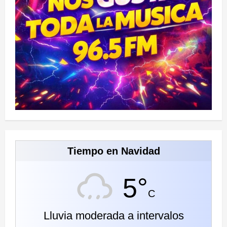
Tiempo en Navidad
5°
C
Lluvia moderada a intervalos