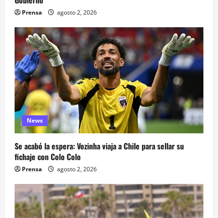
Prensa
agosto 2, 2026
News
Se acabó la espera: Vozinha viaja a Chile para sellar su
fichaje con Colo Colo
Prensa
agosto 2, 2026