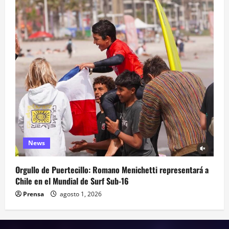
News
Orgullo de Puertecillo: Romano Menichetti representará a
Chile en el Mundial de Surf Sub-16
Prensa
agosto 1, 2026