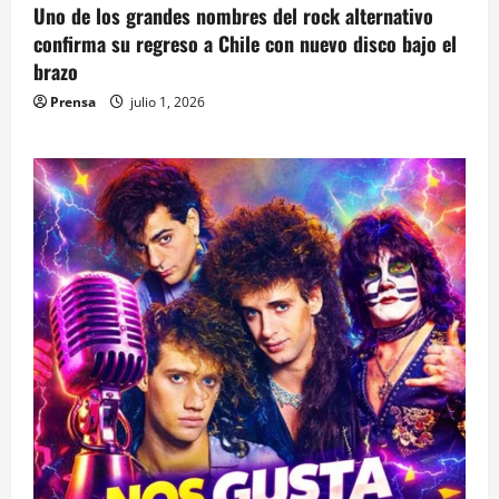
Uno de los grandes nombres del rock alternativo
confirma su regreso a Chile con nuevo disco bajo el
brazo
Prensa
julio 1, 2026