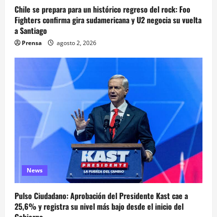
Chile se prepara para un histórico regreso del rock: Foo
Fighters confirma gira sudamericana y U2 negocia su vuelta
a Santiago
Prensa
agosto 2, 2026
News
Pulso Ciudadano: Aprobación del Presidente Kast cae a
25,6% y registra su nivel más bajo desde el inicio del
Gobierno