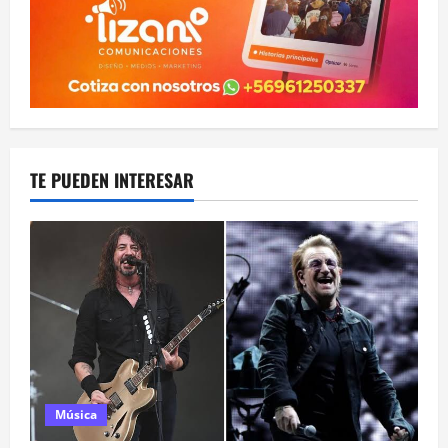
TE PUEDEN INTERESAR
Música