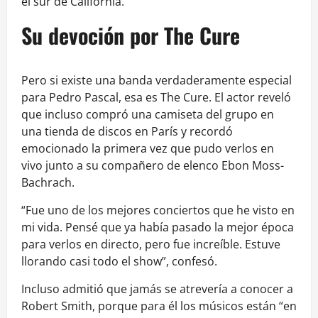
el sur de California.
Su devoción por The Cure
Pero si existe una banda verdaderamente especial
para Pedro Pascal, esa es The Cure. El actor reveló
que incluso compró una camiseta del grupo en
una tienda de discos en París y recordó
emocionado la primera vez que pudo verlos en
vivo junto a su compañero de elenco Ebon Moss-
Bachrach.
“Fue uno de los mejores conciertos que he visto en
mi vida. Pensé que ya había pasado la mejor época
para verlos en directo, pero fue increíble. Estuve
llorando casi todo el show”, confesó.
Incluso admitió que jamás se atrevería a conocer a
Robert Smith, porque para él los músicos están “en