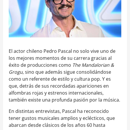
El actor chileno Pedro Pascal no solo vive uno de
los mejores momentos de su carrera gracias al
éxito de producciones como
The Mandalorian &
Grogu
, sino que además sigue consolidándose
como un referente de estilo y cultura pop. Y es
que, detrás de sus recordadas apariciones en
alfombras rojas y estrenos internacionales,
también existe una profunda pasión por la música.
En distintas entrevistas, Pascal ha reconocido
tener gustos musicales amplios y eclécticos, que
abarcan desde clásicos de los años 60 hasta