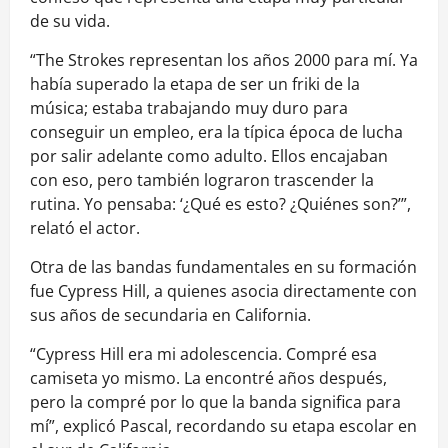
de su vida.
“The Strokes representan los años 2000 para mí. Ya
había superado la etapa de ser un friki de la
música; estaba trabajando muy duro para
conseguir un empleo, era la típica época de lucha
por salir adelante como adulto. Ellos encajaban
con eso, pero también lograron trascender la
rutina. Yo pensaba: ‘¿Qué es esto? ¿Quiénes son?’”,
relató el actor.
Otra de las bandas fundamentales en su formación
fue Cypress Hill, a quienes asocia directamente con
sus años de secundaria en California.
“Cypress Hill era mi adolescencia. Compré esa
camiseta yo mismo. La encontré años después,
pero la compré por lo que la banda significa para
mí”, explicó Pascal, recordando su etapa escolar en