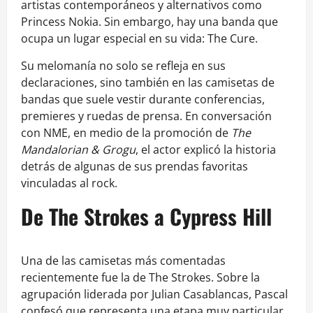
artistas contemporáneos y alternativos como
Princess Nokia. Sin embargo, hay una banda que
ocupa un lugar especial en su vida: The Cure.
Su melomanía no solo se refleja en sus
declaraciones, sino también en las camisetas de
bandas que suele vestir durante conferencias,
premieres y ruedas de prensa. En conversación
con NME, en medio de la promoción de
The
Mandalorian & Grogu
, el actor explicó la historia
detrás de algunas de sus prendas favoritas
vinculadas al rock.
De The Strokes a Cypress Hill
Una de las camisetas más comentadas
recientemente fue la de The Strokes. Sobre la
agrupación liderada por Julian Casablancas, Pascal
confesó que representa una etapa muy particular