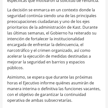
específicas que motivaron la solicitud de renuncia.
La decisión se enmarca en un contexto donde la
seguridad continúa siendo una de las principales
preocupaciones ciudadanas y uno de los ejes
prioritarios de la administración de Kast. Durante
las últimas semanas, el Gobierno ha reiterado su
intención de fortalecer la institucionalidad
encargada de enfrentar la delincuencia, el
narcotráfico y el crimen organizado, así como
acelerar la ejecución de medidas destinadas a
mejorar la seguridad en barrios y espacios
públicos.
Asimismo, se espera que durante las próximas
horas el Ejecutivo informe quiénes asumirán de
manera interina o definitiva las funciones vacantes,
con el objetivo de garantizar la continuidad
operativa de ambas subsecretarías.