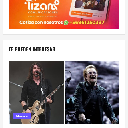
TE PUEDEN INTERESAR
Música