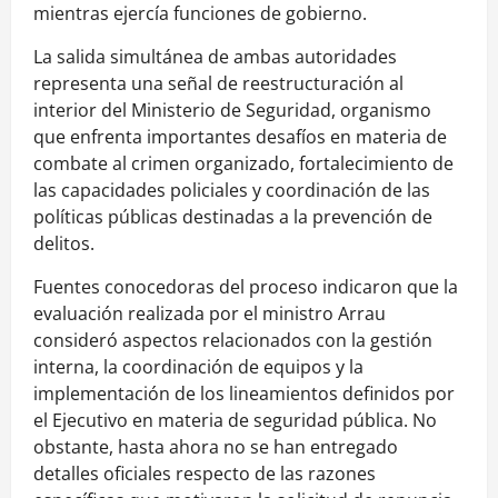
mientras ejercía funciones de gobierno.
La salida simultánea de ambas autoridades
representa una señal de reestructuración al
interior del Ministerio de Seguridad, organismo
que enfrenta importantes desafíos en materia de
combate al crimen organizado, fortalecimiento de
las capacidades policiales y coordinación de las
políticas públicas destinadas a la prevención de
delitos.
Fuentes conocedoras del proceso indicaron que la
evaluación realizada por el ministro Arrau
consideró aspectos relacionados con la gestión
interna, la coordinación de equipos y la
implementación de los lineamientos definidos por
el Ejecutivo en materia de seguridad pública. No
obstante, hasta ahora no se han entregado
detalles oficiales respecto de las razones