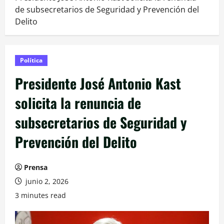
de subsecretarios de Seguridad y Prevención del
Delito
Política
Presidente José Antonio Kast
solicita la renuncia de
subsecretarios de Seguridad y
Prevención del Delito
Prensa
junio 2, 2026
3 minutes read