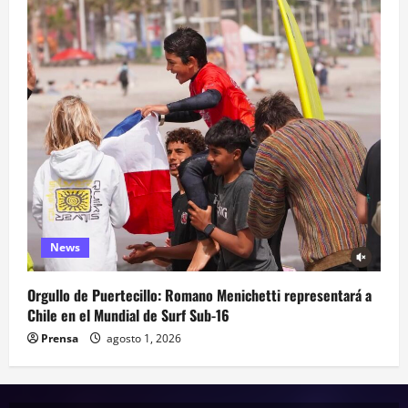
News
Orgullo de Puertecillo: Romano Menichetti representará a
Chile en el Mundial de Surf Sub-16
Prensa
agosto 1, 2026