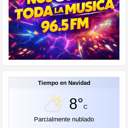
Tiempo en Navidad
8°
C
Parcialmente nublado