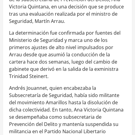
Victoria Quintana, en una decisión que se produce
tras una evaluación realizada por el ministro de
Seguridad, Martín Arrau.
La determinación fue confirmada por fuentes del
Ministerio de Seguridad y marca uno de los
primeros ajustes de alto nivel impulsados por
Arrau desde que asumió la conducción de la
cartera hace dos semanas, luego del cambio de
gabinete que derivó en la salida de la exministra
Trinidad Steinert.
Andrés Jouannet, quien encabezaba la
Subsecretaría de Seguridad, había sido militante
del movimiento Amarillos hasta la disolución de
dicha colectividad. En tanto, Ana Victoria Quintana
se desempeñaba como subsecretaria de
Prevención del Delito y mantenía suspendida su
militancia en el Partido Nacional Libertario