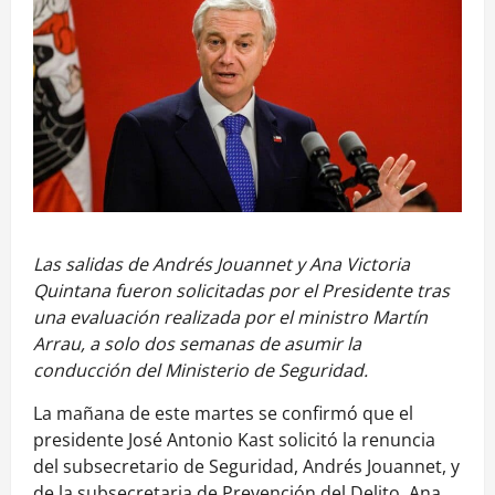
Las salidas de Andrés Jouannet y Ana Victoria
Quintana fueron solicitadas por el Presidente tras
una evaluación realizada por el ministro Martín
Arrau, a solo dos semanas de asumir la
conducción del Ministerio de Seguridad.
La mañana de este martes se confirmó que el
presidente José Antonio Kast solicitó la renuncia
del subsecretario de Seguridad, Andrés Jouannet, y
de la subsecretaria de Prevención del Delito, Ana