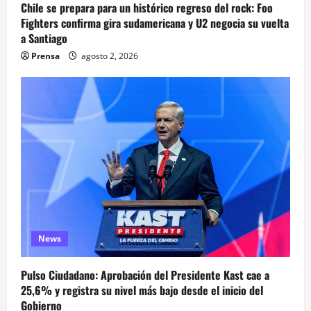
Chile se prepara para un histórico regreso del rock: Foo
Fighters confirma gira sudamericana y U2 negocia su vuelta
a Santiago
Prensa
agosto 2, 2026
News
Pulso Ciudadano: Aprobación del Presidente Kast cae a
25,6% y registra su nivel más bajo desde el inicio del
Gobierno