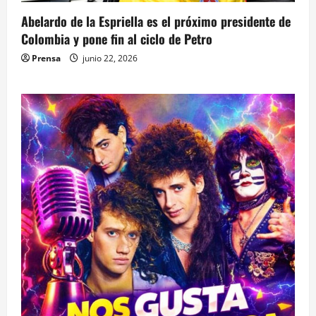
Abelardo de la Espriella es el próximo presidente de
Colombia y pone fin al ciclo de Petro
Prensa
junio 22, 2026