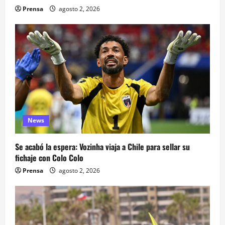
Prensa
agosto 2, 2026
News
Se acabó la espera: Vozinha viaja a Chile para sellar su
fichaje con Colo Colo
Prensa
agosto 2, 2026