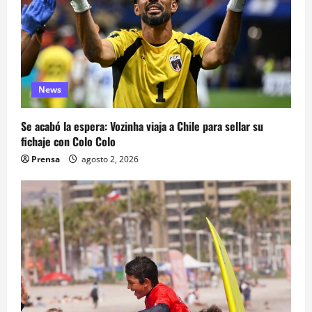
News
Se acabó la espera: Vozinha viaja a Chile para sellar su
fichaje con Colo Colo
Prensa
agosto 2, 2026