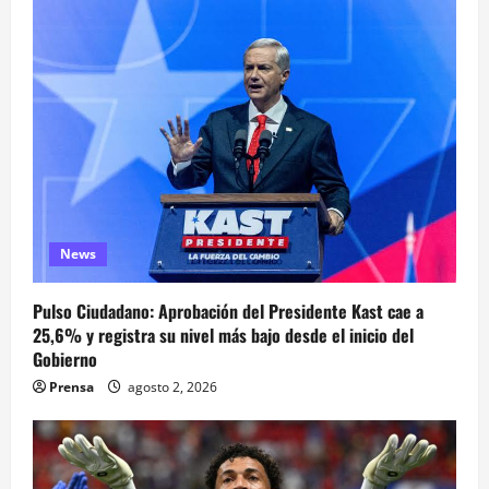
News
Pulso Ciudadano: Aprobación del Presidente Kast cae a
25,6% y registra su nivel más bajo desde el inicio del
Gobierno
Prensa
agosto 2, 2026