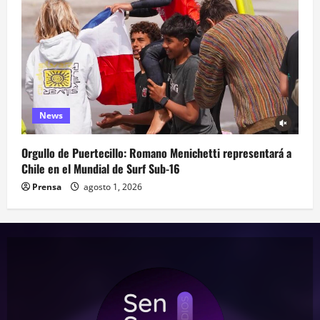
News
Orgullo de Puertecillo: Romano Menichetti representará a
Chile en el Mundial de Surf Sub-16
Prensa
agosto 1, 2026