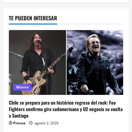
TE PUEDEN INTERESAR
Música
Chile se prepara para un histórico regreso del rock: Foo
Fighters confirma gira sudamericana y U2 negocia su vuelta
a Santiago
Prensa
agosto 2, 2026