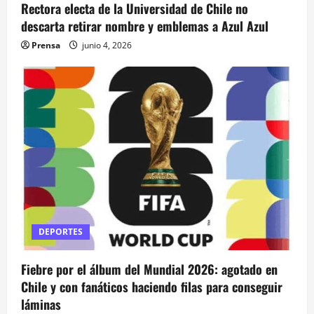
Rectora electa de la Universidad de Chile no
descarta retirar nombre y emblemas a Azul Azul
Prensa
junio 4, 2026
DEPORTES
Fiebre por el álbum del Mundial 2026: agotado en
Chile y con fanáticos haciendo filas para conseguir
láminas