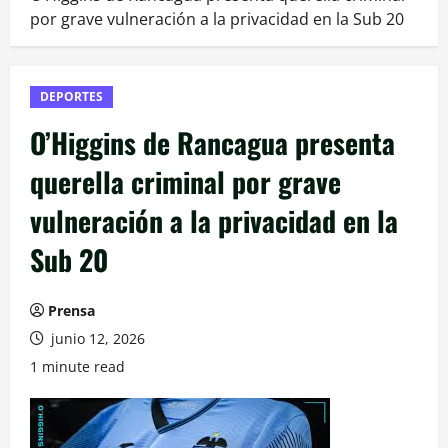
por grave vulneración a la privacidad en la Sub 20
DEPORTES
O’Higgins de Rancagua presenta
querella criminal por grave
vulneración a la privacidad en la
Sub 20
Prensa
junio 12, 2026
1 minute read