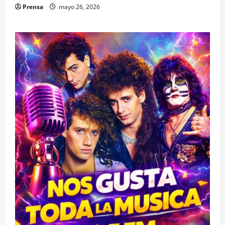
Prensa
mayo 26, 2026