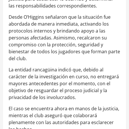
las responsabilidades correspondientes.
Desde O’Higgins señalaron que la situación fue
abordada de manera inmediata, activando los
protocolos internos y brindando apoyo a las
personas afectadas. Asimismo, recalcaron su
compromiso con la protección, seguridad y
bienestar de todos los jugadores que forman parte
del club.
La entidad rancagüina indicó que, debido al
carácter de la investigación en curso, no entregará
mayores antecedentes por el momento, con el
objetivo de resguardar el proceso judicial y la
privacidad de los involucrados.
El caso se encuentra ahora en manos de la justicia,
mientras el club aseguró que colaborará
plenamente con las autoridades para esclarecer