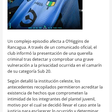
Un complejo episodio afecta a O’Higgins de
Rancagua. A través de un comunicado oficial, el
club informó la presentación de una querella
criminal tras detectar y comprobar una grave
vulneración a la privacidad ocurrida en el camarín
de su categoría Sub 20.
Según detalló la institución celeste, los
antecedentes recopilados permitieron acreditar la
existencia de hechos que comprometen la
intimidad de los integrantes del plantel juvenil,
motivo por el cual se decidió llevar el caso ante la
justicia para esclarecer lo ocurrido y determinar