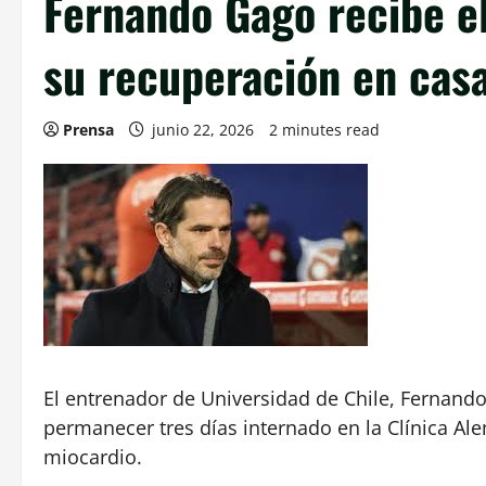
Fernando Gago recibe el
su recuperación en cas
Prensa
junio 22, 2026
2 minutes read
El entrenador de Universidad de Chile, Fernando
permanecer tres días internado en la Clínica Ale
miocardio.