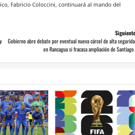
ico, Fabricio Coloccini, continuará al mando del
Siguiente
y
Gobierno abre debate por eventual nueva cárcel de alta segurid
en Rancagua si fracasa ampliación de Santiago