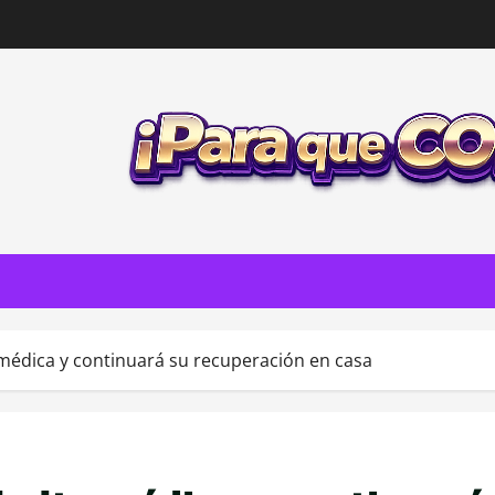
 médica y continuará su recuperación en casa