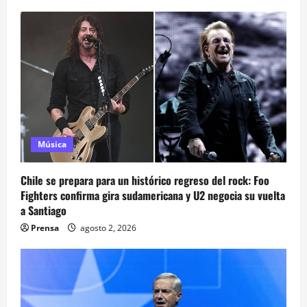
Música
Chile se prepara para un histórico regreso del rock: Foo
Fighters confirma gira sudamericana y U2 negocia su vuelta
a Santiago
Prensa
agosto 2, 2026