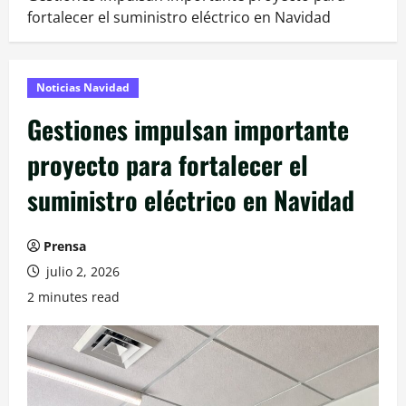
fortalecer el suministro eléctrico en Navidad
Noticias Navidad
Gestiones impulsan importante
proyecto para fortalecer el
suministro eléctrico en Navidad
Prensa
julio 2, 2026
2 minutes read