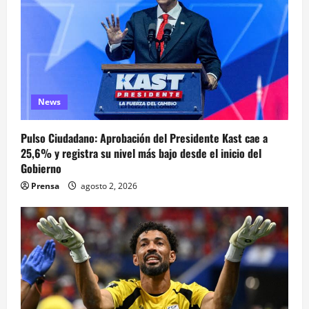
News
Pulso Ciudadano: Aprobación del Presidente Kast cae a
25,6% y registra su nivel más bajo desde el inicio del
Gobierno
Prensa
agosto 2, 2026