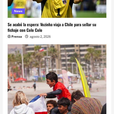
News
Se acabó la espera: Vozinha viaja a Chile para sellar su
fichaje con Colo Colo
Prensa
agosto 2, 2026