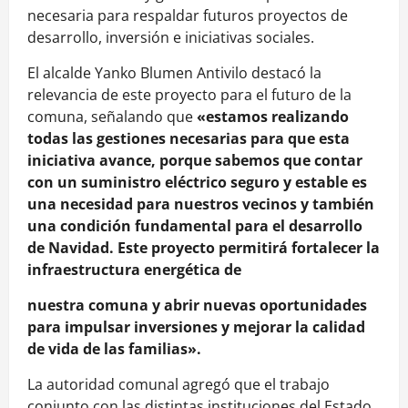
necesaria para respaldar futuros proyectos de
desarrollo, inversión e iniciativas sociales.
El alcalde Yanko Blumen Antivilo destacó la
relevancia de este proyecto para el futuro de la
comuna, señalando que
«estamos realizando
todas las gestiones necesarias para que esta
iniciativa avance, porque sabemos que contar
con un suministro eléctrico seguro y estable es
una necesidad para nuestros vecinos y también
una condición fundamental para el desarrollo
de Navidad. Este proyecto permitirá fortalecer la
infraestructura energética de
nuestra comuna y abrir nuevas oportunidades
para impulsar inversiones y mejorar la calidad
de vida de las familias».
La autoridad comunal agregó que el trabajo
conjunto con las distintas instituciones del Estado