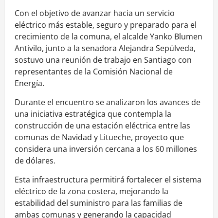
Con el objetivo de avanzar hacia un servicio
eléctrico más estable, seguro y preparado para el
crecimiento de la comuna, el alcalde Yanko Blumen
Antivilo, junto a la senadora Alejandra Sepúlveda,
sostuvo una reunión de trabajo en Santiago con
representantes de la Comisión Nacional de
Energía.
Durante el encuentro se analizaron los avances de
una iniciativa estratégica que contempla la
construcción de una estación eléctrica entre las
comunas de Navidad y Litueche, proyecto que
considera una inversión cercana a los 60 millones
de dólares.
Esta infraestructura permitirá fortalecer el sistema
eléctrico de la zona costera, mejorando la
estabilidad del suministro para las familias de
ambas comunas y generando la capacidad