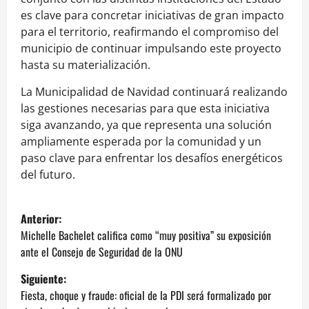
es clave para concretar iniciativas de gran impacto
para el territorio, reafirmando el compromiso del
municipio de continuar impulsando este proyecto
hasta su materialización.
La Municipalidad de Navidad continuará realizando
las gestiones necesarias para que esta iniciativa
siga avanzando, ya que representa una solución
ampliamente esperada por la comunidad y un
paso clave para enfrentar los desafíos energéticos
del futuro.
N
Anterior:
a
Michelle Bachelet califica como “muy positiva” su exposición
ante el Consejo de Seguridad de la ONU
v
Siguiente:
e
Fiesta, choque y fraude: oficial de la PDI será formalizado por