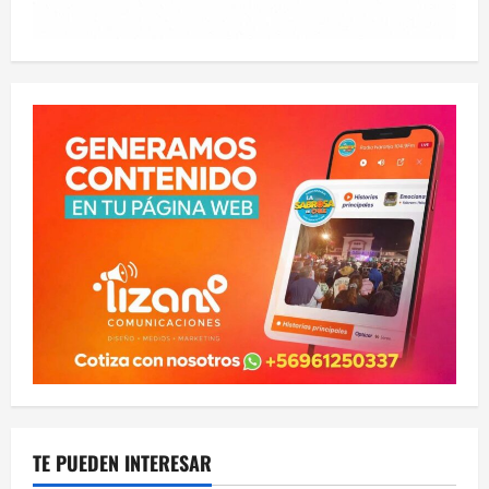
TE PUEDEN INTERESAR