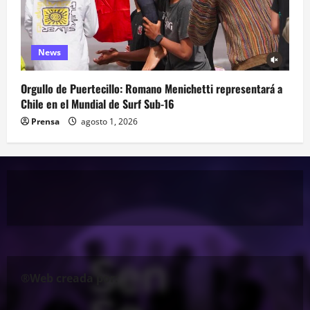
News
Orgullo de Puertecillo: Romano Menichetti representará a
Chile en el Mundial de Surf Sub-16
Prensa
agosto 1, 2026
®Web creada por: