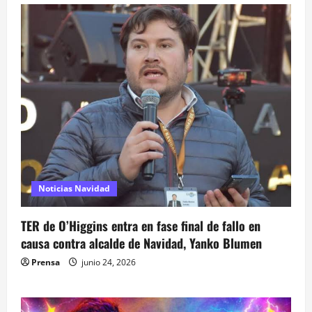
Noticias Navidad
TER de O’Higgins entra en fase final de fallo en
causa contra alcalde de Navidad, Yanko Blumen
Prensa
junio 24, 2026