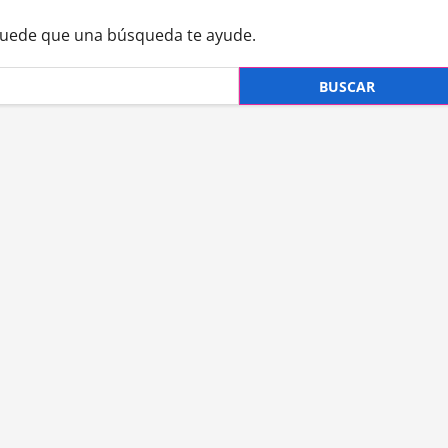
Puede que una búsqueda te ayude.