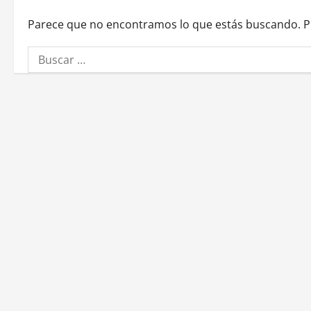
Parece que no encontramos lo que estás buscando. 
Buscar: