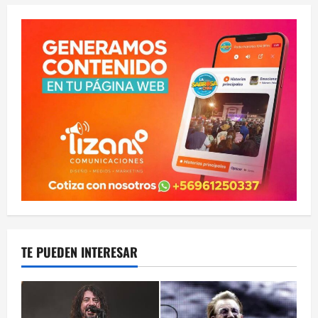
TE PUEDEN INTERESAR