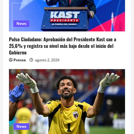
News
Pulso Ciudadano: Aprobación del Presidente Kast cae a
25,6% y registra su nivel más bajo desde el inicio del
Gobierno
Prensa
agosto 2, 2026
News