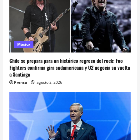
Música
Chile se prepara para un histórico regreso del rock: Foo
Fighters confirma gira sudamericana y U2 negocia su vuelta
a Santiago
Prensa
agosto 2, 2026