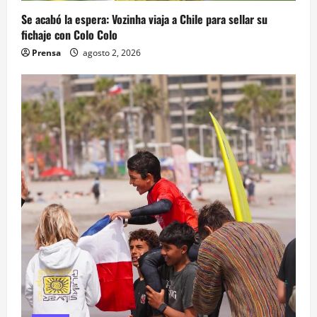
Se acabó la espera: Vozinha viaja a Chile para sellar su
fichaje con Colo Colo
Prensa
agosto 2, 2026