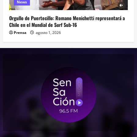
News
Orgullo de Puertecillo: Romano Menichetti representará a
Chile en el Mundial de Surf Sub-16
Prensa
agosto 1, 2026