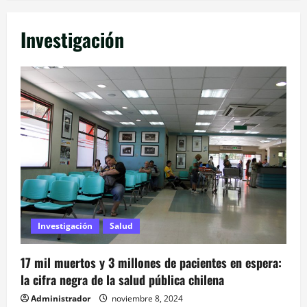
Investigación
Investigación
Salud
17 mil muertos y 3 millones de pacientes en espera:
la cifra negra de la salud pública chilena
Administrador
noviembre 8, 2024