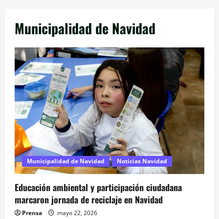
Municipalidad de Navidad
Municipalidad de Navidad
Noticias Navidad
Educación ambiental y participación ciudadana
marcaron jornada de reciclaje en Navidad
Prensa
mayo 22, 2026