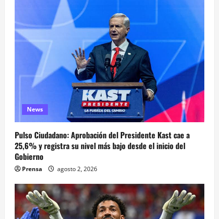
News
Pulso Ciudadano: Aprobación del Presidente Kast cae a
25,6% y registra su nivel más bajo desde el inicio del
Gobierno
Prensa
agosto 2, 2026