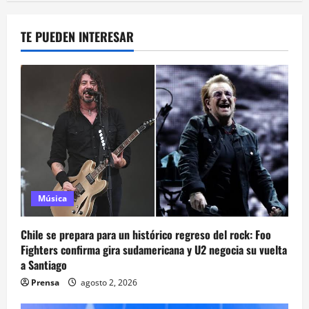
TE PUEDEN INTERESAR
Música
Chile se prepara para un histórico regreso del rock: Foo
Fighters confirma gira sudamericana y U2 negocia su vuelta
a Santiago
Prensa
agosto 2, 2026