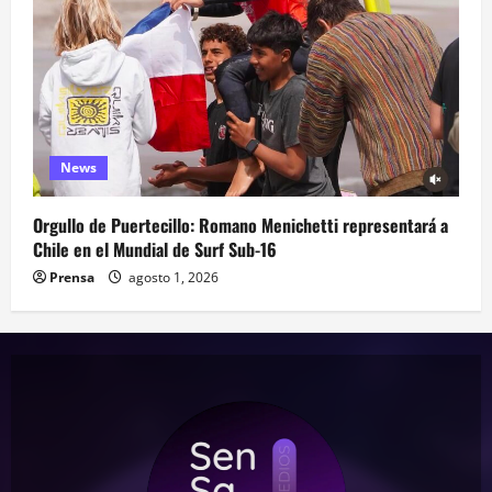
News
Orgullo de Puertecillo: Romano Menichetti representará a
Chile en el Mundial de Surf Sub-16
Prensa
agosto 1, 2026