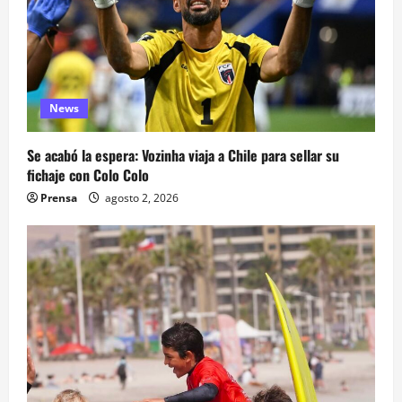
News
Se acabó la espera: Vozinha viaja a Chile para sellar su
fichaje con Colo Colo
Prensa
agosto 2, 2026