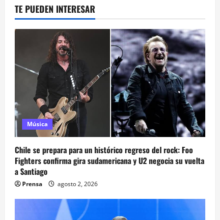
TE PUEDEN INTERESAR
Música
Chile se prepara para un histórico regreso del rock: Foo
Fighters confirma gira sudamericana y U2 negocia su vuelta
a Santiago
Prensa
agosto 2, 2026