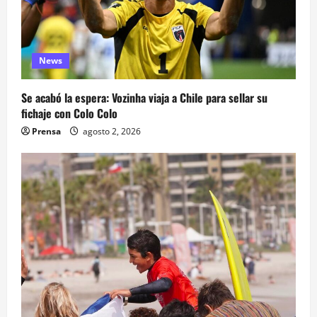
News
Se acabó la espera: Vozinha viaja a Chile para sellar su
fichaje con Colo Colo
Prensa
agosto 2, 2026