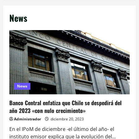
News
News
Banco Central enfatiza que Chile se despedirá del
año 2023 «con nulo crecimiento»
Administrador
diciembre 20, 2023
En el IPoM de diciembre -el último del año- el
instituto emisor explica que la evolución del...