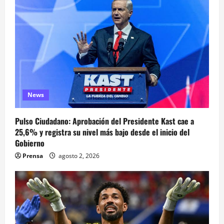
News
Pulso Ciudadano: Aprobación del Presidente Kast cae a
25,6% y registra su nivel más bajo desde el inicio del
Gobierno
Prensa
agosto 2, 2026