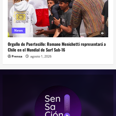
News
Orgullo de Puertecillo: Romano Menichetti representará a
Chile en el Mundial de Surf Sub-16
Prensa
agosto 1, 2026