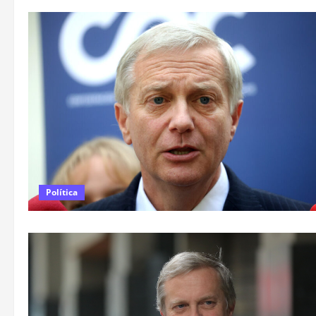
Política