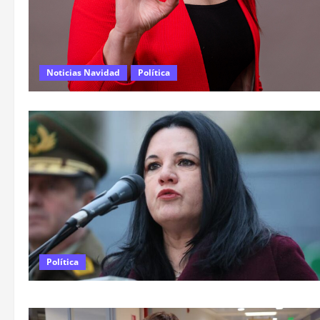
Noticias Navidad
Política
Política