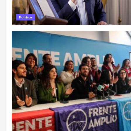
Política