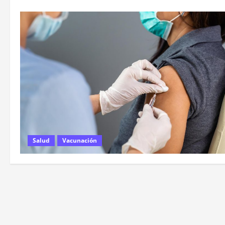
Salud
Vacunación