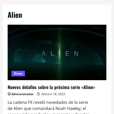
Alien
News
Nuevos detalles sobre la próxima serie «Alien»
Administrador
febrero 18, 2022
La cadena FX reveló novedades de la serie
de Alien que comandará Noah Hawley, el