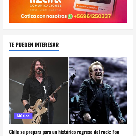
TE PUEDEN INTERESAR
Música
Chile se prepara para un histórico regreso del rock: Foo