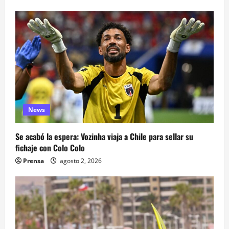
News
Se acabó la espera: Vozinha viaja a Chile para sellar su
fichaje con Colo Colo
Prensa
agosto 2, 2026