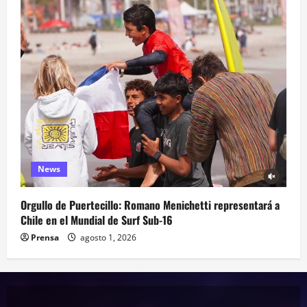
News
Orgullo de Puertecillo: Romano Menichetti representará a
Chile en el Mundial de Surf Sub-16
Prensa
agosto 1, 2026