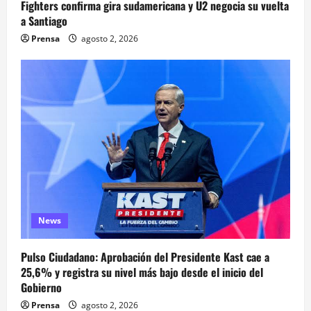
Fighters confirma gira sudamericana y U2 negocia su vuelta
a Santiago
Prensa
agosto 2, 2026
News
Pulso Ciudadano: Aprobación del Presidente Kast cae a
25,6% y registra su nivel más bajo desde el inicio del
Gobierno
Prensa
agosto 2, 2026