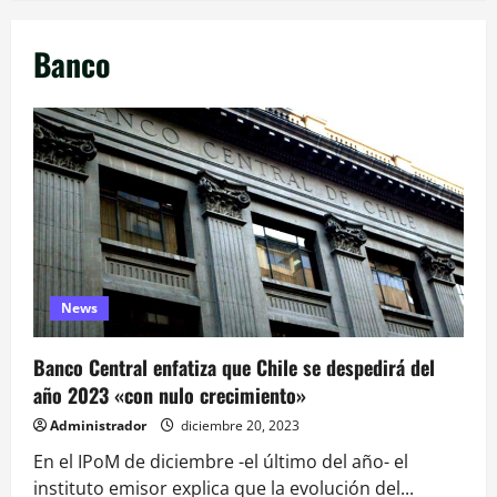
Banco
News
Banco Central enfatiza que Chile se despedirá del
año 2023 «con nulo crecimiento»
Administrador
diciembre 20, 2023
En el IPoM de diciembre -el último del año- el
instituto emisor explica que la evolución del...