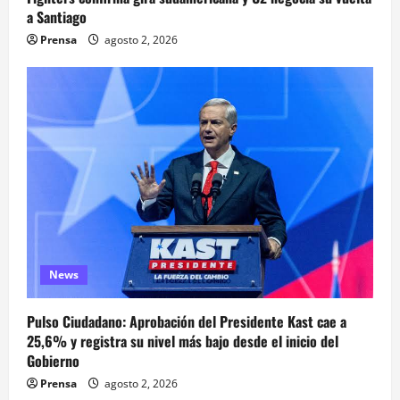
a Santiago
Prensa
agosto 2, 2026
News
Pulso Ciudadano: Aprobación del Presidente Kast cae a
25,6% y registra su nivel más bajo desde el inicio del
Gobierno
Prensa
agosto 2, 2026