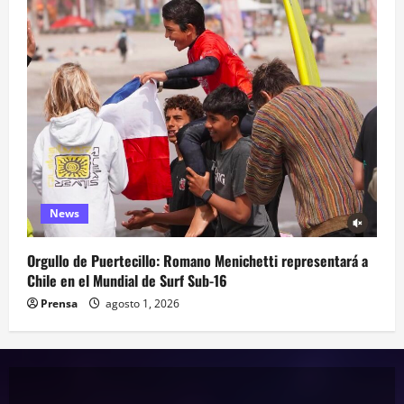
News
Orgullo de Puertecillo: Romano Menichetti representará a
Chile en el Mundial de Surf Sub-16
Prensa
agosto 1, 2026