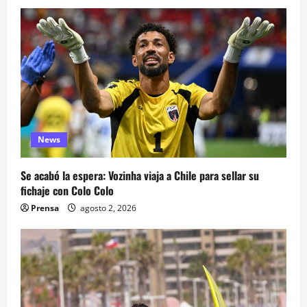
News
Se acabó la espera: Vozinha viaja a Chile para sellar su
fichaje con Colo Colo
Prensa
agosto 2, 2026